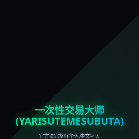
一次性交易大师
(YARISUTEMESUBUTA)
官方法完整鲜华语,中文拷贝