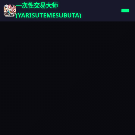
一次性交易大师
(YARISUTEMESUBUTA)