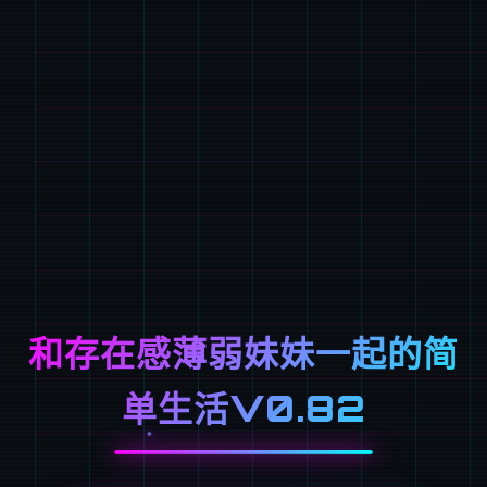
和存在感薄弱妹妹一起的简
单生活V0.82