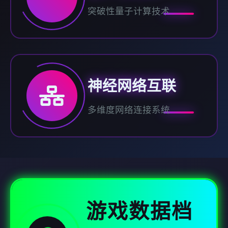
突破性量子计算技术
神经网络互联
多维度网络连接系统
游戏数据档