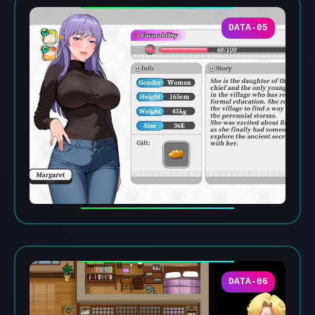
DATA-05
DATA-06