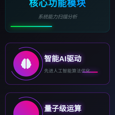
核心功能模块
系统能力扫描分析
智能AI驱动
先进人工智能算法优化
量子级运算