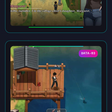
DATA-03