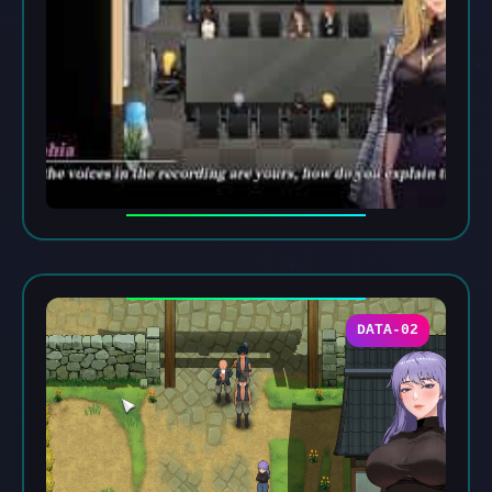
DATA-02