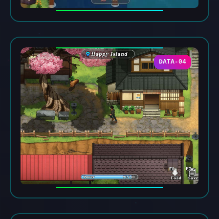
DATA-04