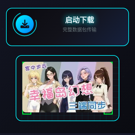
启动下载
完整数据包传输