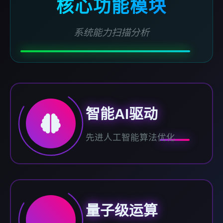
核心功能模块
系统能力扫描分析
智能AI驱动
先进人工智能算法优化
量子级运算