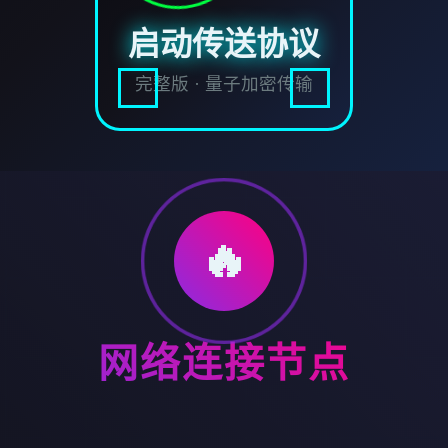
启动传送协议
完整版 · 量子加密传输
🔥
网络连接节点