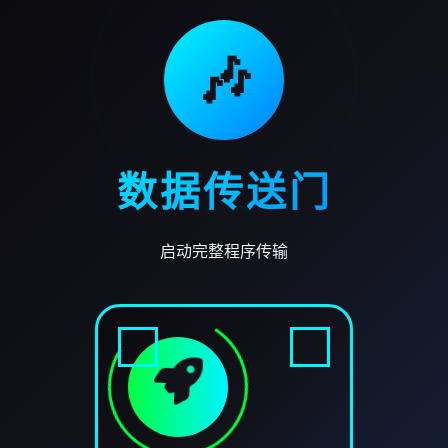
🎶
数据传送门
启动完整程序传输