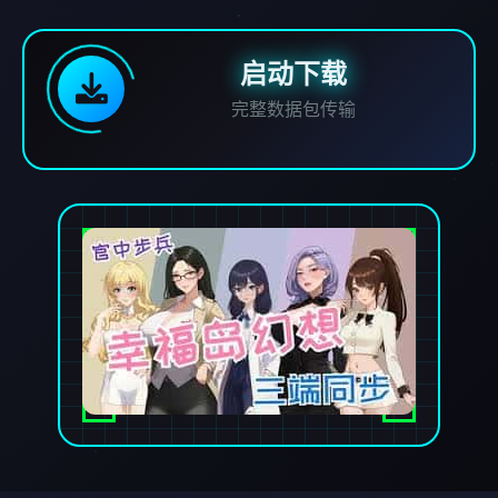
启动下载
完整数据包传输