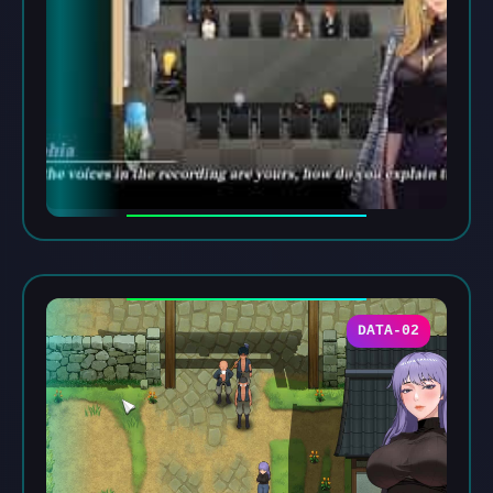
DATA-02