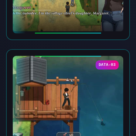
DATA-03