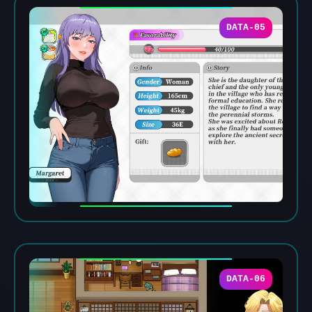
DATA-05
DATA-06