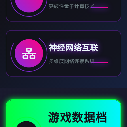
突破性量子计算技术
神经网络互联
多维度网络连接系统
游戏数据档