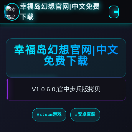
幸福岛幻想官网|中文免费
下载
幸福岛幻想官网|中文
免费下载
V1.0.6.0,官中步兵版拷贝
#steam游戏
#安卓直装