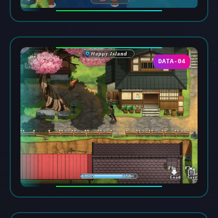
DATA-04