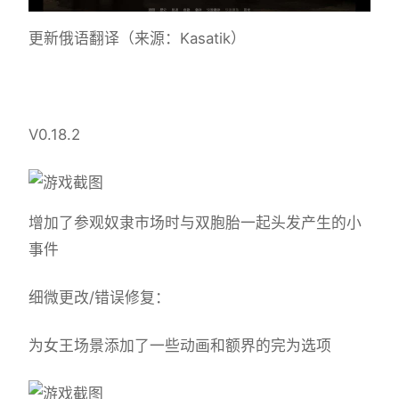
更新俄语翻译（来源：Kasatik）
V0.18.2
增加了参观奴隶市场时与双胞胎一起头发产生的小
事件
细微更改/错误修复：
为女王场景添加了一些动画和额界的完为选项