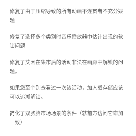
修复了由于压缩导致的所有动画不连贯者不充分疑
题
修复了选择多个类别时音乐播放器中估计出现的软
锁问题
修复了艾因在集市后的活动非法在画廊中解锁的问
题。
如果您至个别查看过一次该活动，加入载存储应该
可以追溯解锁。
简化了双胞胎市场场景的条件（就前方访问它愈加
一致）