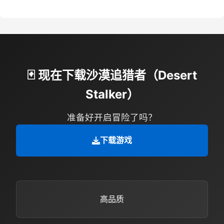
🃏 现在下载沙漠追猎者（Desert
Stalker）
准备好开启冒险了吗？
下载游戏
高品质