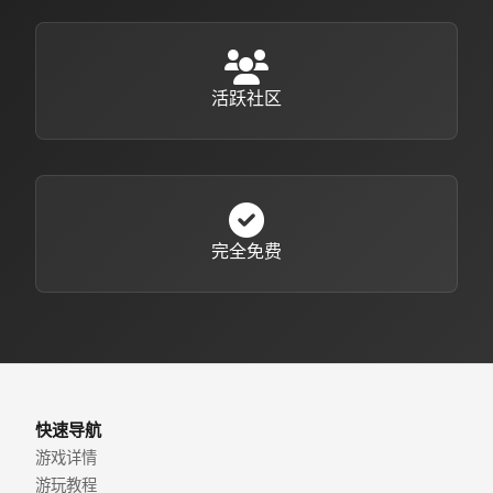
活跃社区
完全免费
快速导航
游戏详情
游玩教程