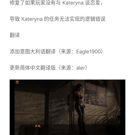
修复了如果玩家没有与 Kateryna 谈恋爱，
导致 Kateryna 的任务无法实现的逻辑错误
翻译
添加意图大利语翻译（来源：Eagle1900）
更新简体中文翻译版（来源：aler）