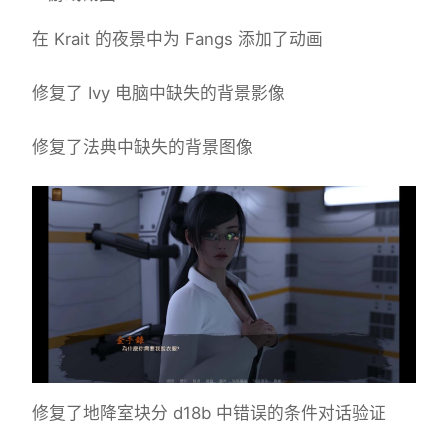
在 Krait 的夜景中为 Fangs 添加了动画
修复了 Ivy 电脑中缺失的背景影像
修复了法典中缺失的背景图像
修复了地降室块分 d18b 中错误的条件对话验证