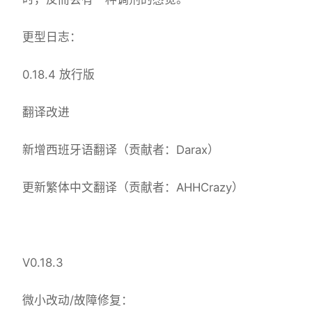
更型日志：
0.18.4 放行版
翻译改进
新增西班牙语翻译（贡献者：Darax）
更新繁体中文翻译（贡献者：AHHCrazy）
V0.18.3
微小改动/故障修复：