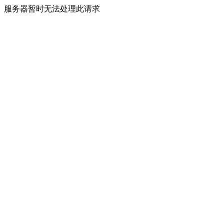
服务器暂时无法处理此请求