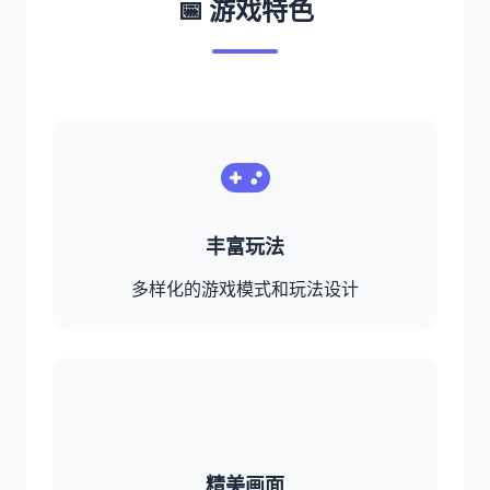
📅 游戏特色
丰富玩法
多样化的游戏模式和玩法设计
精美画面