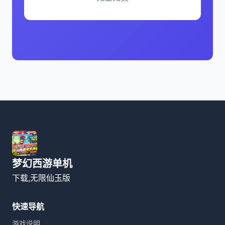
梦幻西游单机
下载,无限仙玉版
快速导航
游戏说明