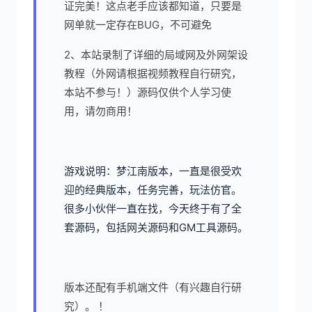
证完美！这点老手应该都知道，只要是
网单就一定存在BUG，不可避免
2、本站录制了详细的局域网及外网架设
教程（外网请根据视频教程自行研究，
本站不参与！）源码仅供个人学习使
用，请勿商用！
游戏说明：梦江南版本，一直是很受欢
迎的经典版本，任务完善，玩法仿官。
很多小伙伴一直在找，今天终于有了全
套源码，包括网关源码和GM工具源码。
版本还配有手机端文件（有兴趣自行研
究）。 ！