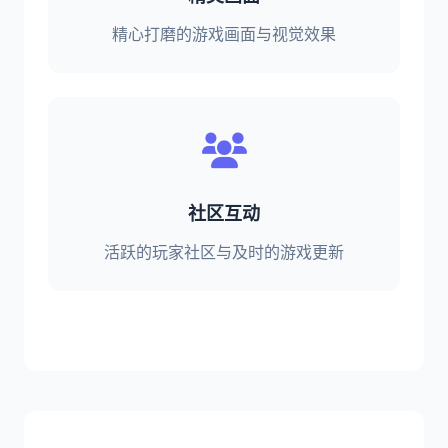
精心打磨的游戏画面与视觉效果
社区互动
活跃的玩家社区与及时的游戏更新