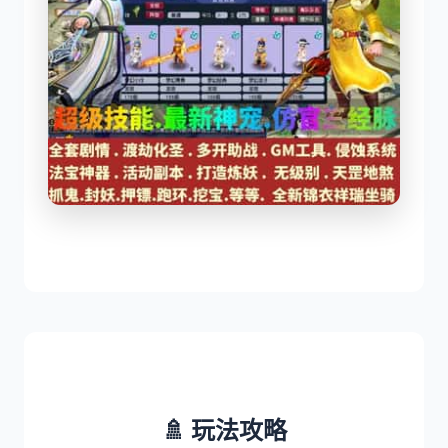
🚿 玩法攻略