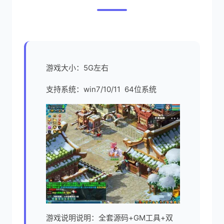
游戏大小：5G左右
支持系统：win7/10/11 64位系统
游戏说明说明：全套源码+GM工具+双