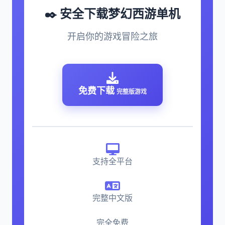
✒️ 安全下载梦幻西游单机
开启你的游戏冒险之旅
免费下载
完整版游戏
支持全平台
完整中文版
完全免费