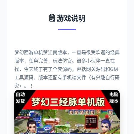
🗒️ 游戏说明
梦幻西游单机梦江南版本，一直是很受欢迎的经典
版本，任务完善，玩法仿官。很多小伙伴一直在
找，今天终于有了全套源码，包括网关源码和GM
工具源码。版本还配有手机端文件（有兴趣自行研
究）。 ！