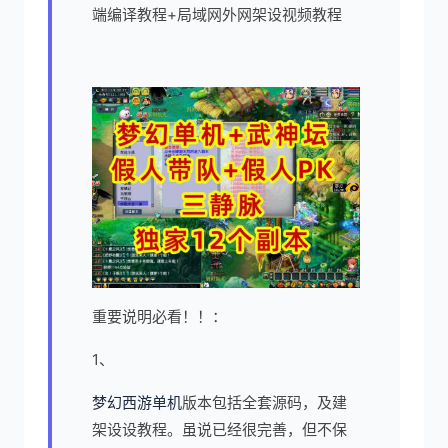
端编译教程+局域网外网架设视频教程
重要说明必看！！：
1、
梦幻西游单机
版本包括全套源码，及建
架设设教程。虽说已经很完善，但不保