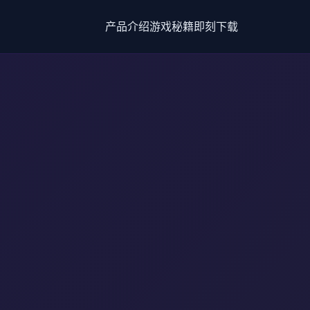
产品介绍
游戏秘籍
即刻下载