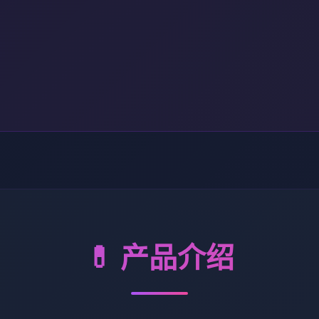
💊 产品介绍