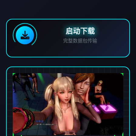
启动下载
完整数据包传输