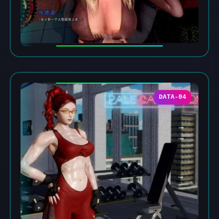
DATA-04