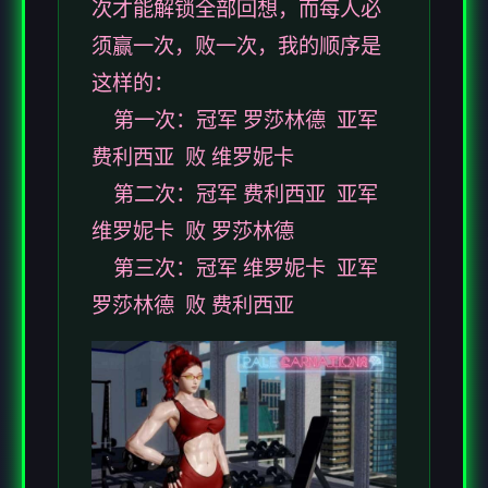
次才能解锁全部回想，而每人必
须赢一次，败一次，我的顺序是
这样的：
第一次：冠军 罗莎林德 亚军
费利西亚 败 维罗妮卡
第二次：冠军 费利西亚 亚军
维罗妮卡 败 罗莎林德
第三次：冠军 维罗妮卡 亚军
罗莎林德 败 费利西亚