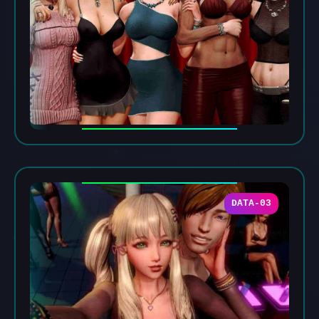
DATA-03