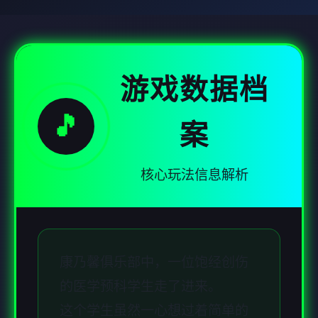
游戏数据档
🎵
案
核心玩法信息解析
康乃馨俱乐部中，一位饱经创伤
的医学预科学生走了进来。
这个学生虽然一心想过着简单的