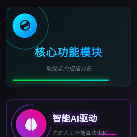
💿
核心功能模块
系统能力扫描分析
智能AI驱动
先进人工智能算法优化