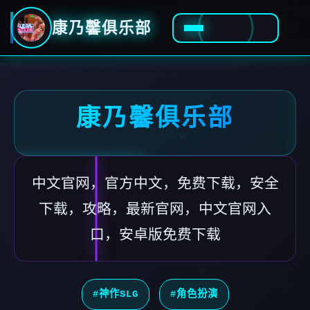
康乃馨俱乐部
康乃馨俱乐部
中文官网，官方中文，免费下载，安全
下载，攻略，最新官网，中文官网入
口，安卓版免费下载
#神作SLG
#角色扮演