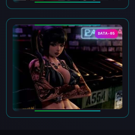
DATA-05