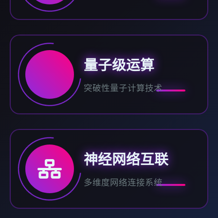
量子级运算
突破性量子计算技术
神经网络互联
多维度网络连接系统