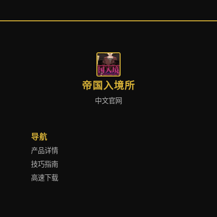
帝国入境所
中文官网
导航
产品详情
技巧指南
高速下载