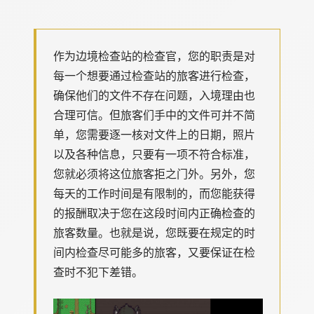
作为边境检查站的检查官，您的职责是对
每一个想要通过检查站的旅客进行检查，
确保他们的文件不存在问题，入境理由也
合理可信。但旅客们手中的文件可并不简
单，您需要逐一核对文件上的日期，照片
以及各种信息，只要有一项不符合标准，
您就必须将这位旅客拒之门外。另外，您
每天的工作时间是有限制的，而您能获得
的报酬取决于您在这段时间内正确检查的
旅客数量。也就是说，您既要在规定的时
间内检查尽可能多的旅客，又要保证在检
查时不犯下差错。