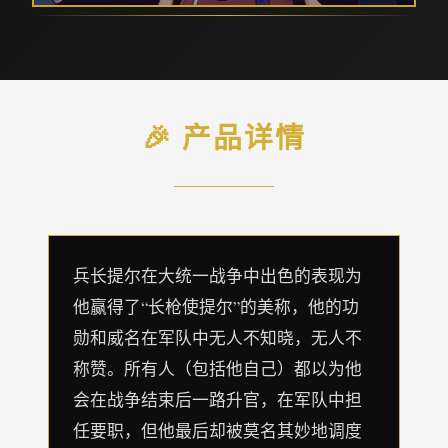
🎉 产品详情
兵长提尔在大统一战争中出色的表现为
他赢得了“长枪使提尔”的美称，他的功
勋和威名在军队中无人不知晓，无人不
称赞。所有人（包括他自己）都以为他
会在战争结束后一路升官，在军队中担
任要职，但他最后却被莫名其妙地调度