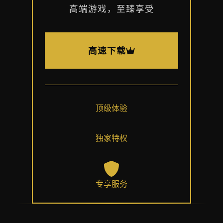
高端游戏，至臻享受
高速下载
顶级体验
独家特权
专享服务