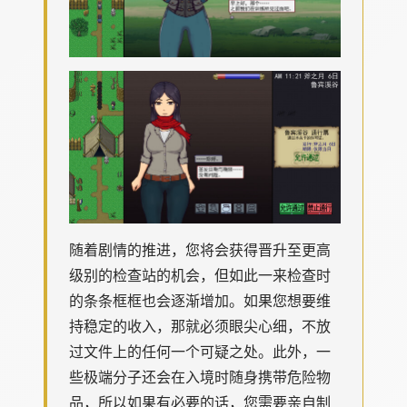
随着剧情的推进，您将会获得晋升至更高
级别的检查站的机会，但如此一来检查时
的条条框框也会逐渐增加。如果您想要维
持稳定的收入，那就必须眼尖心细，不放
过文件上的任何一个可疑之处。此外，一
些极端分子还会在入境时随身携带危险物
品，所以如果有必要的话，您需要亲自制