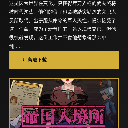
这是因为世界在变化，只懂得舞刀弄枪的武夫终将
被时代淘汰，他们的位子也会被踏实勤恳的文职人
员所取代。出于服从命令的军人天性，提尔接受了
这一任命，成为了新帝国的一名入境检查官，但他
很快就发现，这份工作并不像他想象得那么单
纯……
📱 高速下载