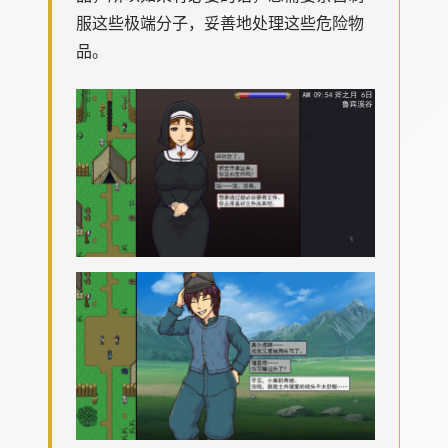
服这些极端分子，妥善地处理这些危险物
品。