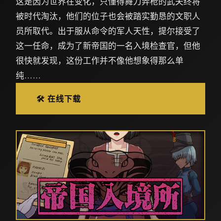
这是因为世界在变化，只懂得舞刀弄枪的武夫终将
被时代淘汰，他们的位子也会被踏实勤恳的文职人
员所取代。出于服从命令的军人天性，提尔接受了
这一任命，成为了新帝国的一名入境检查官，但他
很快就发现，这份工作并不像他想象得那么单
纯……
🛠️ 在线下载