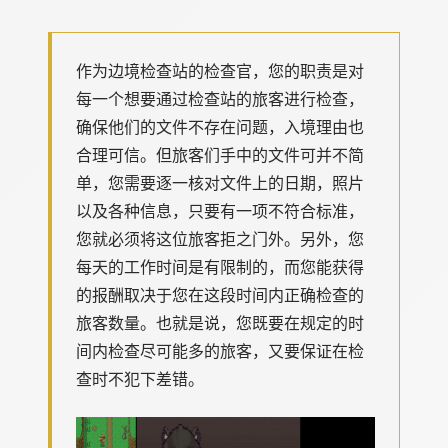
作为边境检查站的检查官，您的职责是对
每一个想要通过检查站的旅客进行检查，
确保他们的文件不存在问题，入境理由也
合理可信。但旅客们手中的文件可并不简
单，您需要逐一核对文件上的日期，照片
以及各种信息，只要有一项不符合标准，
您就必须将这位旅客拒之门外。另外，您
每天的工作时间是有限制的，而您能获得
的报酬取决于您在这段时间内正确检查的
旅客数量。也就是说，您既要在规定的时
间内检查尽可能多的旅客，又要保证在检
查时不犯下差错。