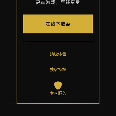
高端游戏，至臻享受
在线下载
顶级体验
独家特权
专享服务