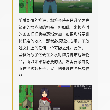
随着剧情的推进，您将会获得晋升至更高
级别的检查站的机会，但如此一来检查时
的条条框框也会逐渐增加。如果您想要维
持稳定的收入，那就必须眼尖心细，不放
过文件上的任何一个可疑之处。此外，一
些极端分子还会在入境时随身携带危险物
品，所以如果有必要的话，您需要亲自制
服这些极端分子，妥善地处理这些危险物
品。