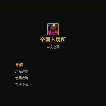
帝国入境所
中文官网
导航
产品详情
使用攻略
在线下载