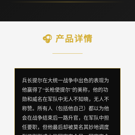
🎧 产品详情
兵长提尔在大统一战争中出色的表现为
他赢得了“长枪使提尔”的美称，他的功
勋和威名在军队中无人不知晓，无人不
称赞。所有人（包括他自己）都以为他
会在战争结束后一路升官，在军队中担
任要职，但他最后却被莫名其妙地调度