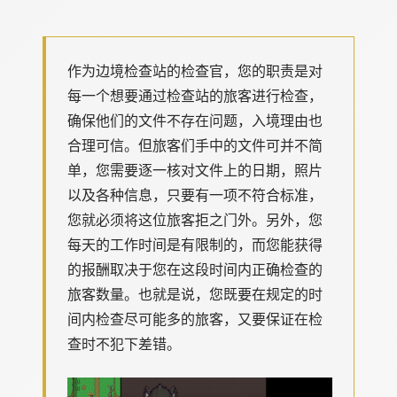
作为边境检查站的检查官，您的职责是对
每一个想要通过检查站的旅客进行检查，
确保他们的文件不存在问题，入境理由也
合理可信。但旅客们手中的文件可并不简
单，您需要逐一核对文件上的日期，照片
以及各种信息，只要有一项不符合标准，
您就必须将这位旅客拒之门外。另外，您
每天的工作时间是有限制的，而您能获得
的报酬取决于您在这段时间内正确检查的
旅客数量。也就是说，您既要在规定的时
间内检查尽可能多的旅客，又要保证在检
查时不犯下差错。