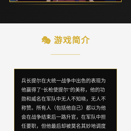
🎭 游戏简介
兵长提尔在大统一战争中出色的表现为
他赢得了“长枪使提尔”的美称，他的功
勋和威名在军队中无人不知晓，无人不
称赞。所有人（包括他自己）都以为他
会在战争结束后一路升官，在军队中担
任要职，但他最后却被莫名其妙地调度