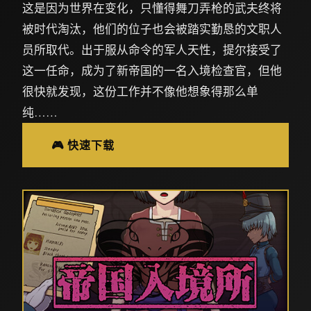
这是因为世界在变化，只懂得舞刀弄枪的武夫终将
被时代淘汰，他们的位子也会被踏实勤恳的文职人
员所取代。出于服从命令的军人天性，提尔接受了
这一任命，成为了新帝国的一名入境检查官，但他
很快就发现，这份工作并不像他想象得那么单
纯……
🎮 快速下载