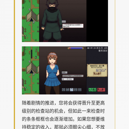
随着剧情的推进，您将会获得晋升至更高
级别的检查站的机会，但如此一来检查时
的条条框框也会逐渐增加。如果您想要维
持稳定的收入，那就必须眼尖心细，不放