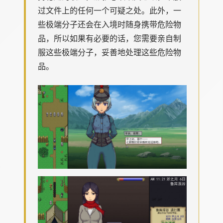
过文件上的任何一个可疑之处。此外，一
些极端分子还会在入境时随身携带危险物
品，所以如果有必要的话，您需要亲自制
服这些极端分子，妥善地处理这些危险物
品。