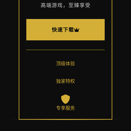
高端游戏，至臻享受
快速下载
顶级体验
独家特权
专享服务