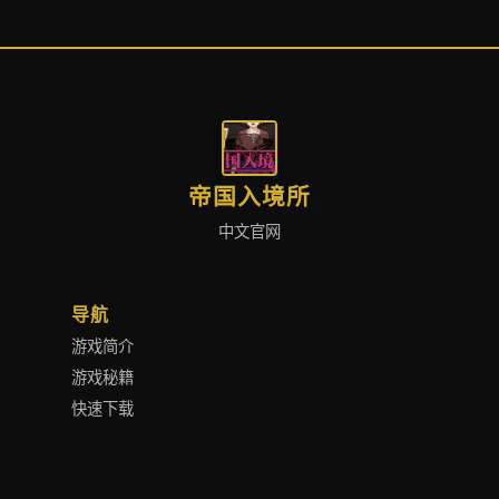
帝国入境所
中文官网
导航
游戏简介
游戏秘籍
快速下载