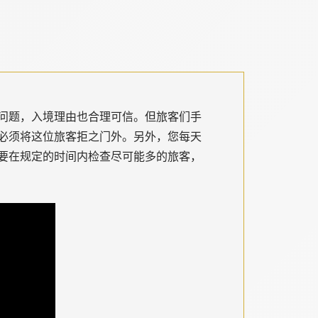
问题，入境理由也合理可信。但旅客们手
必须将这位旅客拒之门外。另外，您每天
要在规定的时间内检查尽可能多的旅客，