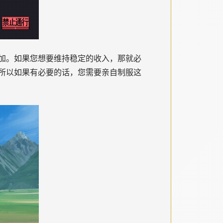
加。如果您想要维持稳定的收入，那就必
所以如果有必要的话，您需要亲自制服这