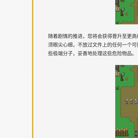
随着剧情的推进，您将会获得晋升至更高
须眼尖心细，不放过文件上的任何一个可
些极端分子，妥善地处理这些危险物品。