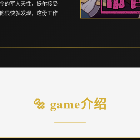
令的军人天性，提尔接受
他很快就发现，这份工作
🔩 game介绍