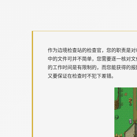
作为边境检查站的检查官，您的职责是对
中的文件可并不简单，您需要逐一核对文
的工作时间是有限制的，而您能获得的报
又要保证在检查时不犯下差错。