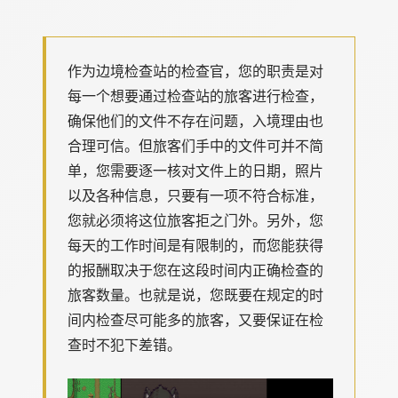
作为边境检查站的检查官，您的职责是对
每一个想要通过检查站的旅客进行检查，
确保他们的文件不存在问题，入境理由也
合理可信。但旅客们手中的文件可并不简
单，您需要逐一核对文件上的日期，照片
以及各种信息，只要有一项不符合标准，
您就必须将这位旅客拒之门外。另外，您
每天的工作时间是有限制的，而您能获得
的报酬取决于您在这段时间内正确检查的
旅客数量。也就是说，您既要在规定的时
间内检查尽可能多的旅客，又要保证在检
查时不犯下差错。