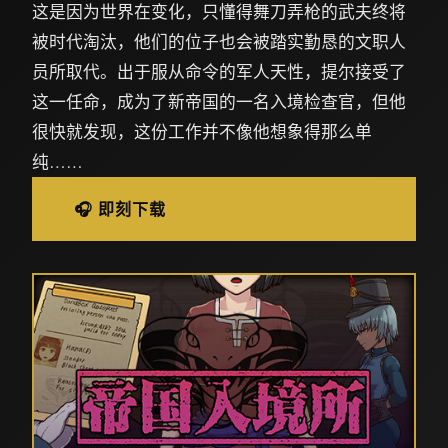
这是因为世界在变化，只懂得舞刀弄枪的武夫终将
被时代淘汰，他们的位子也会被踏实勤恳的文职人
员所取代。出于服从命令的军人天性，提尔接受了
这一任命，成为了新帝国的一名入境检查官，但他
很快就发现，这份工作并不像他想象得那么单
纯……
🎧 即刻下载