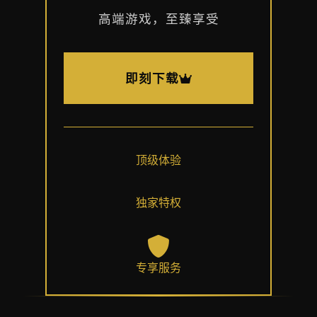
高端游戏，至臻享受
即刻下载
顶级体验
独家特权
专享服务