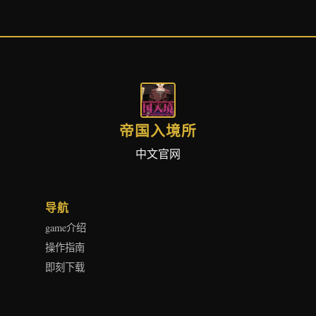
帝国入境所
中文官网
导航
game介绍
操作指南
即刻下载