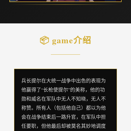
📦 game介绍
兵长提尔在大统一战争中出色的表现为
他赢得了“长枪使提尔”的美称，他的功
勋和威名在军队中无人不知晓，无人不
称赞。所有人（包括他自己）都以为他
会在战争结束后一路升官，在军队中担
任要职，但他最后却被莫名其妙地调度