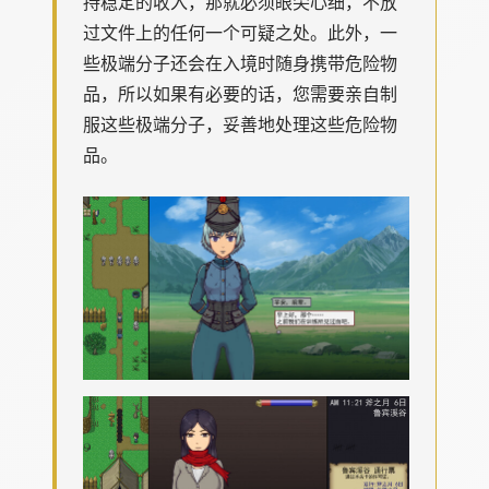
持稳定的收入，那就必须眼尖心细，不放
过文件上的任何一个可疑之处。此外，一
些极端分子还会在入境时随身携带危险物
品，所以如果有必要的话，您需要亲自制
服这些极端分子，妥善地处理这些危险物
品。