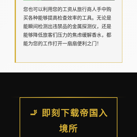
您也可以利用您的工资从旅行商人手中购
买各种能够提高检查效率的工具。无论是
能瞬间检测出违禁品的金属探测仪，还是
能够降低旅客们压力的焦虑缓解香水，都
能为您的工作打开一扇扇便利之门！
🚬 即刻下载帝国入
境所