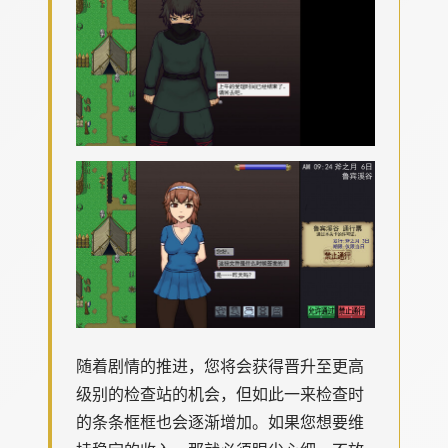
随着剧情的推进，您将会获得晋升至更高
级别的检查站的机会，但如此一来检查时
的条条框框也会逐渐增加。如果您想要维