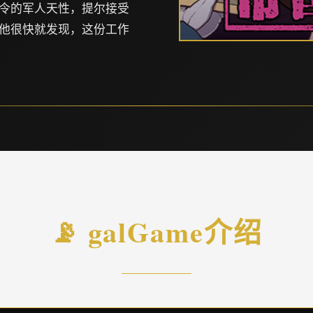
令的军人天性，提尔接受
他很快就发现，这份工作
📡 galGame介绍