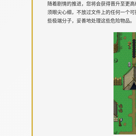
随着剧情的推进，您将会获得晋升至更高
须眼尖心细，不放过文件上的任何一个可
些极端分子，妥善地处理这些危险物品。