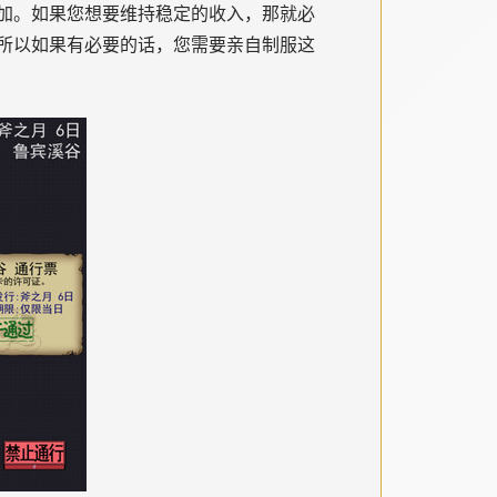
加。如果您想要维持稳定的收入，那就必
所以如果有必要的话，您需要亲自制服这