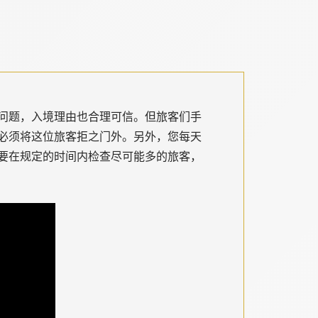
问题，入境理由也合理可信。但旅客们手
必须将这位旅客拒之门外。另外，您每天
要在规定的时间内检查尽可能多的旅客，