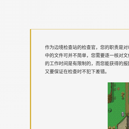
作为边境检查站的检查官，您的职责是对
中的文件可并不简单，您需要逐一核对文
的工作时间是有限制的，而您能获得的报
又要保证在检查时不犯下差错。