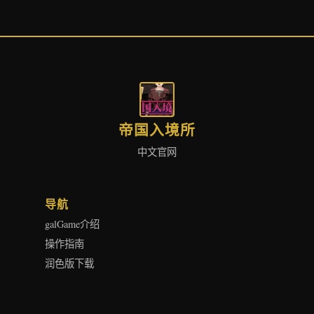
帝国入境所
中文官网
导航
galGame介绍
操作指南
润色版下载