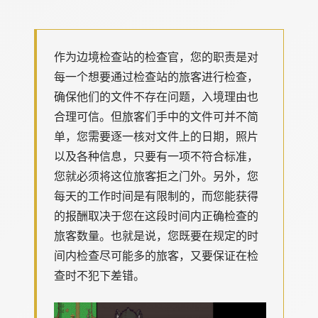
作为边境检查站的检查官，您的职责是对
每一个想要通过检查站的旅客进行检查，
确保他们的文件不存在问题，入境理由也
合理可信。但旅客们手中的文件可并不简
单，您需要逐一核对文件上的日期，照片
以及各种信息，只要有一项不符合标准，
您就必须将这位旅客拒之门外。另外，您
每天的工作时间是有限制的，而您能获得
的报酬取决于您在这段时间内正确检查的
旅客数量。也就是说，您既要在规定的时
间内检查尽可能多的旅客，又要保证在检
查时不犯下差错。