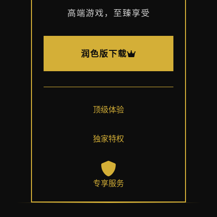
高端游戏，至臻享受
润色版下载
顶级体验
独家特权
专享服务