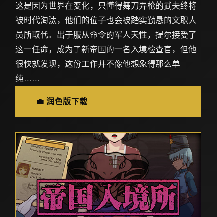
这是因为世界在变化，只懂得舞刀弄枪的武夫终将
被时代淘汰，他们的位子也会被踏实勤恳的文职人
员所取代。出于服从命令的军人天性，提尔接受了
这一任命，成为了新帝国的一名入境检查官，但他
很快就发现，这份工作并不像他想象得那么单
纯……
💼 润色版下载