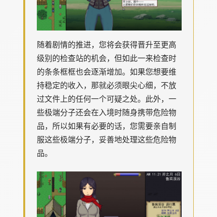
随着剧情的推进，您将会获得晋升至更高
级别的检查站的机会，但如此一来检查时
的条条框框也会逐渐增加。如果您想要维
持稳定的收入，那就必须眼尖心细，不放
过文件上的任何一个可疑之处。此外，一
些极端分子还会在入境时随身携带危险物
品，所以如果有必要的话，您需要亲自制
服这些极端分子，妥善地处理这些危险物
品。