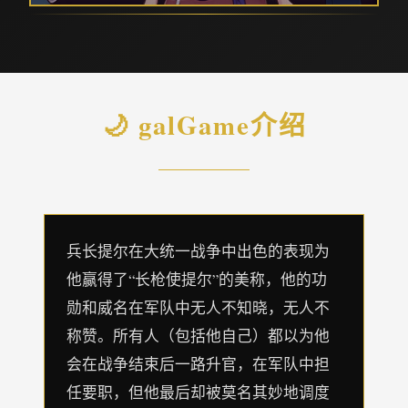
🌙 galGame介绍
兵长提尔在大统一战争中出色的表现为
他赢得了“长枪使提尔”的美称，他的功
勋和威名在军队中无人不知晓，无人不
称赞。所有人（包括他自己）都以为他
会在战争结束后一路升官，在军队中担
任要职，但他最后却被莫名其妙地调度