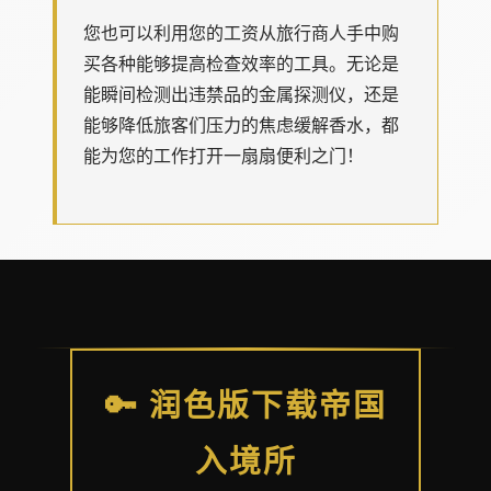
您也可以利用您的工资从旅行商人手中购
买各种能够提高检查效率的工具。无论是
能瞬间检测出违禁品的金属探测仪，还是
能够降低旅客们压力的焦虑缓解香水，都
能为您的工作打开一扇扇便利之门！
🔑 润色版下载帝国
入境所