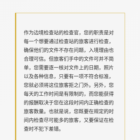
作为边境检查站的检查官，您的职责是对
每一个想要通过检查站的旅客进行检查，
确保他们的文件不存在问题，入境理由也
合理可信。但旅客们手中的文件可并不简
单，您需要逐一核对文件上的日期，照片
以及各种信息，只要有一项不符合标准，
您就必须将这位旅客拒之门外。另外，您
每天的工作时间是有限制的，而您能获得
的报酬取决于您在这段时间内正确检查的
旅客数量。也就是说，您既要在规定的时
间内检查尽可能多的旅客，又要保证在检
查时不犯下差错。