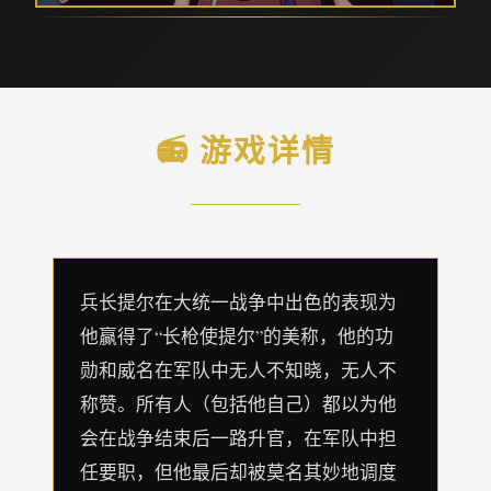
📻 游戏详情
兵长提尔在大统一战争中出色的表现为
他赢得了“长枪使提尔”的美称，他的功
勋和威名在军队中无人不知晓，无人不
称赞。所有人（包括他自己）都以为他
会在战争结束后一路升官，在军队中担
任要职，但他最后却被莫名其妙地调度