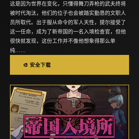
这是因为世界在变化，只懂得舞刀弄枪的武夫终将
被时代淘汰，他们的位子也会被踏实勤恳的文职人
员所取代。出于服从命令的军人天性，提尔接受了
这一任命，成为了新帝国的一名入境检查官，但他
很快就发现，这份工作并不像他想象得那么单
纯……
🎨 安全下载