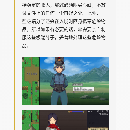
持稳定的收入，那就必须眼尖心细，不放
过文件上的任何一个可疑之处。此外，一
些极端分子还会在入境时随身携带危险物
品，所以如果有必要的话，您需要亲自制
服这些极端分子，妥善地处理这些危险物
品。