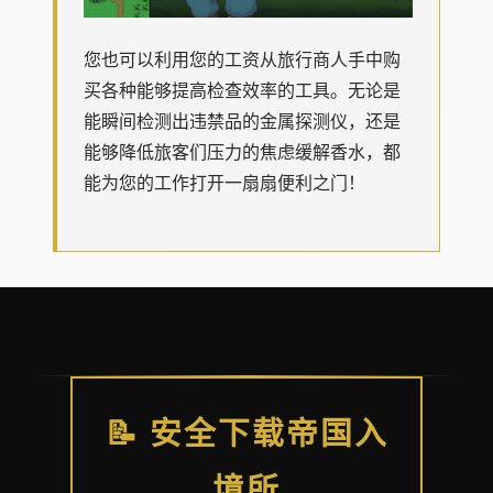
您也可以利用您的工资从旅行商人手中购
买各种能够提高检查效率的工具。无论是
能瞬间检测出违禁品的金属探测仪，还是
能够降低旅客们压力的焦虑缓解香水，都
能为您的工作打开一扇扇便利之门！
📝 安全下载帝国入
境所