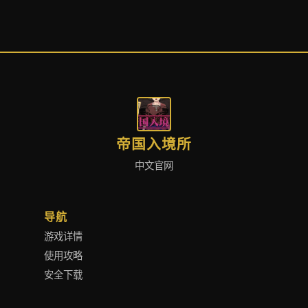
帝国入境所
中文官网
导航
游戏详情
使用攻略
安全下载