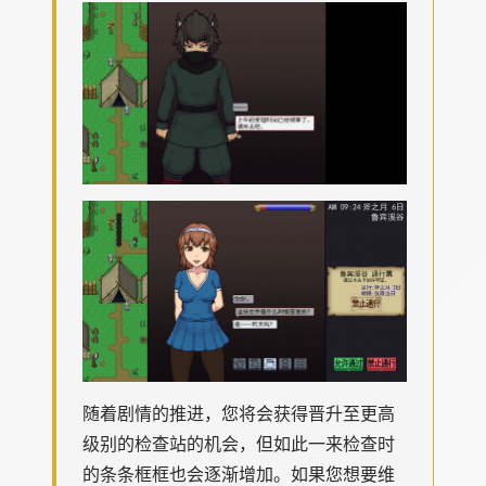
随着剧情的推进，您将会获得晋升至更高
级别的检查站的机会，但如此一来检查时
的条条框框也会逐渐增加。如果您想要维