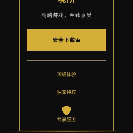
高端游戏，至臻享受
安全下载
顶级体验
独家特权
专享服务