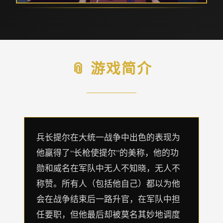
📎 游戏简介
兵长提尔在大统一战争中出色的表现为
他赢得了“长枪使提尔”的美称，他的功
勋和威名在军队中无人不知晓，无人不
称赞。所有人（包括他自己）都以为他
会在战争结束后一路升官，在军队中担
任要职，但他最后却被莫名其妙地调度