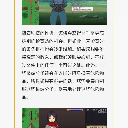
随着剧情的推进，您将会获得晋升至更高
级别的检查站的机会，但如此一来检查时
的条条框框也会逐渐增加。如果您想要维
持稳定的收入，那就必须眼尖心细，不放
过文件上的任何一个可疑之处。此外，一
些极端分子还会在入境时随身携带危险物
品，所以如果有必要的话，您需要亲自制
服这些极端分子，妥善地处理这些危险物
品。