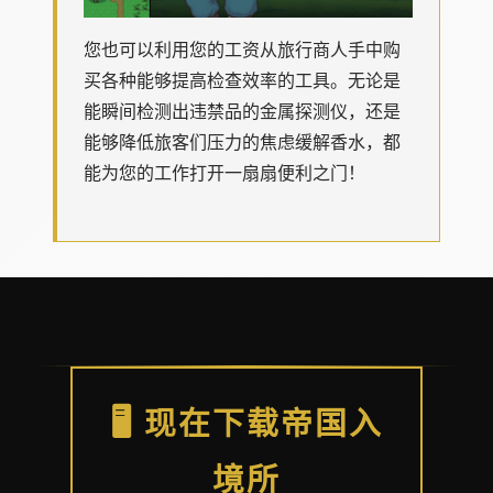
您也可以利用您的工资从旅行商人手中购
买各种能够提高检查效率的工具。无论是
能瞬间检测出违禁品的金属探测仪，还是
能够降低旅客们压力的焦虑缓解香水，都
能为您的工作打开一扇扇便利之门！
🖥️ 现在下载帝国入
境所