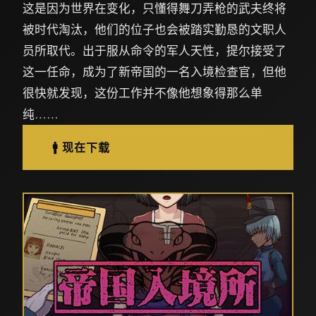
这是因为世界在变化，只懂得舞刀弄枪的武夫终将
被时代淘汰，他们的位子也会被踏实勤恳的文职人
员所取代。出于服从命令的军人天性，提尔接受了
这一任命，成为了新帝国的一名入境检查官，但他
很快就发现，这份工作并不像他想象得那么单
纯……
🚹 现在下载