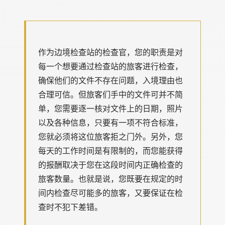
作为边境检查站的检查官，您的职责是对
每一个想要通过检查站的旅客进行检查，
确保他们的文件不存在问题，入境理由也
合理可信。但旅客们手中的文件可并不简
单，您需要逐一核对文件上的日期，照片
以及各种信息，只要有一项不符合标准，
您就必须将这位旅客拒之门外。另外，您
每天的工作时间是有限制的，而您能获得
的报酬取决于您在这段时间内正确检查的
旅客数量。也就是说，您既要在规定的时
间内检查尽可能多的旅客，又要保证在检
查时不犯下差错。