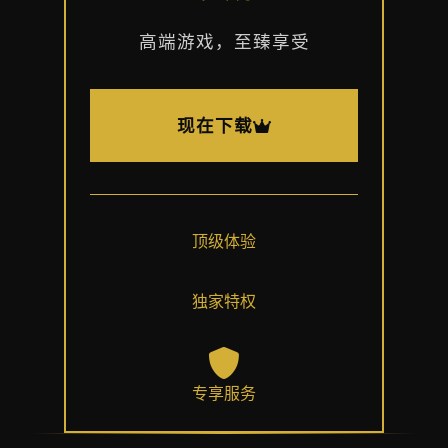
高端游戏，至臻享受
现在下载
顶级体验
独家特权
专享服务