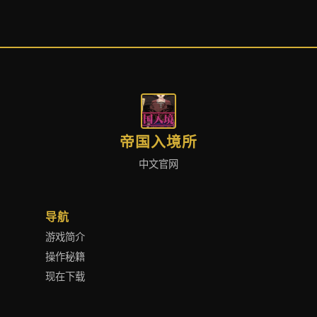
帝国入境所
中文官网
导航
游戏简介
操作秘籍
现在下载