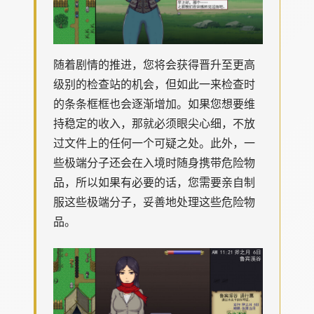
随着剧情的推进，您将会获得晋升至更高
级别的检查站的机会，但如此一来检查时
的条条框框也会逐渐增加。如果您想要维
持稳定的收入，那就必须眼尖心细，不放
过文件上的任何一个可疑之处。此外，一
些极端分子还会在入境时随身携带危险物
品，所以如果有必要的话，您需要亲自制
服这些极端分子，妥善地处理这些危险物
品。