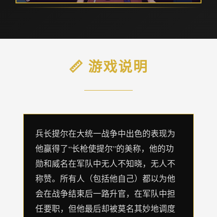
📏 游戏说明
兵长提尔在大统一战争中出色的表现为
他赢得了“长枪使提尔”的美称，他的功
勋和威名在军队中无人不知晓，无人不
称赞。所有人（包括他自己）都以为他
会在战争结束后一路升官，在军队中担
任要职，但他最后却被莫名其妙地调度