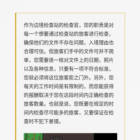
作为边境检查站的检查官，您的职责是对
每一个想要通过检查站的旅客进行检查，
确保他们的文件不存在问题，入境理由也
合理可信。但旅客们手中的文件可并不简
单，您需要逐一核对文件上的日期，照片
以及各种信息，只要有一项不符合标准，
您就必须将这位旅客拒之门外。另外，您
每天的工作时间是有限制的，而您能获得
的报酬取决于您在这段时间内正确检查的
旅客数量。也就是说，您既要在规定的时
间内检查尽可能多的旅客，又要保证在检
查时不犯下差错。