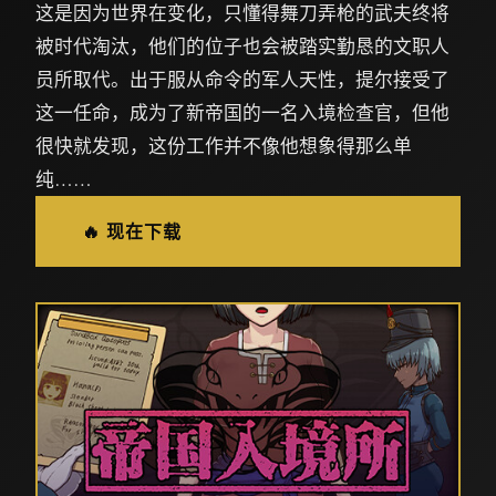
这是因为世界在变化，只懂得舞刀弄枪的武夫终将
被时代淘汰，他们的位子也会被踏实勤恳的文职人
员所取代。出于服从命令的军人天性，提尔接受了
这一任命，成为了新帝国的一名入境检查官，但他
很快就发现，这份工作并不像他想象得那么单
纯……
🔥 现在下载