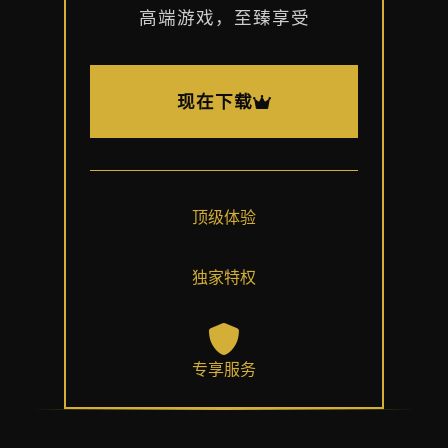
高端游戏，至臻享受
现在下载
顶级体验
独家特权
专享服务