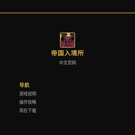
帝国入境所
中文官网
导航
游戏说明
操作攻略
现在下载