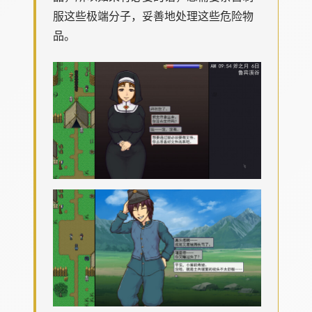
服这些极端分子，妥善地处理这些危险物
品。