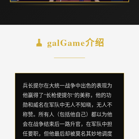
🧹 galGame介绍
兵长提尔在大统一战争中出色的表现为
他赢得了“长枪使提尔”的美称，他的功
勋和威名在军队中无人不知晓，无人不
称赞。所有人（包括他自己）都以为他
会在战争结束后一路升官，在军队中担
任要职，但他最后却被莫名其妙地调度