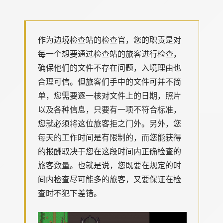
作为边境检查站的检查官，您的职责是对
每一个想要通过检查站的旅客进行检查，
确保他们的文件不存在问题，入境理由也
合理可信。但旅客们手中的文件可并不简
单，您需要逐一核对文件上的日期，照片
以及各种信息，只要有一项不符合标准，
您就必须将这位旅客拒之门外。另外，您
每天的工作时间是有限制的，而您能获得
的报酬取决于您在这段时间内正确检查的
旅客数量。也就是说，您既要在规定的时
间内检查尽可能多的旅客，又要保证在检
查时不犯下差错。