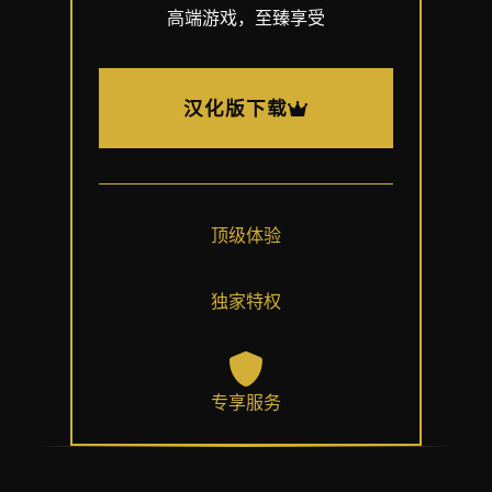
高端游戏，至臻享受
汉化版下载
顶级体验
独家特权
专享服务