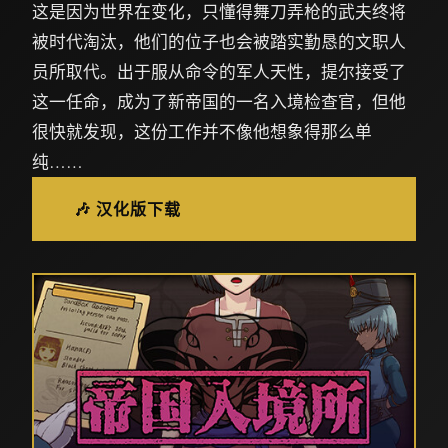
这是因为世界在变化，只懂得舞刀弄枪的武夫终将
被时代淘汰，他们的位子也会被踏实勤恳的文职人
员所取代。出于服从命令的军人天性，提尔接受了
这一任命，成为了新帝国的一名入境检查官，但他
很快就发现，这份工作并不像他想象得那么单
纯……
🎶 汉化版下载