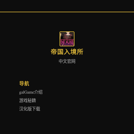
帝国入境所
中文官网
导航
galGame介绍
游戏秘籍
汉化版下载