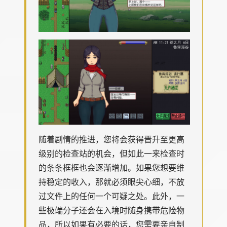
随着剧情的推进，您将会获得晋升至更高
级别的检查站的机会，但如此一来检查时
的条条框框也会逐渐增加。如果您想要维
持稳定的收入，那就必须眼尖心细，不放
过文件上的任何一个可疑之处。此外，一
些极端分子还会在入境时随身携带危险物
品，所以如果有必要的话，您需要亲自制