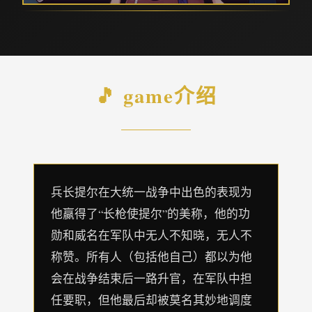
🎵 game介绍
兵长提尔在大统一战争中出色的表现为
他赢得了“长枪使提尔”的美称，他的功
勋和威名在军队中无人不知晓，无人不
称赞。所有人（包括他自己）都以为他
会在战争结束后一路升官，在军队中担
任要职，但他最后却被莫名其妙地调度