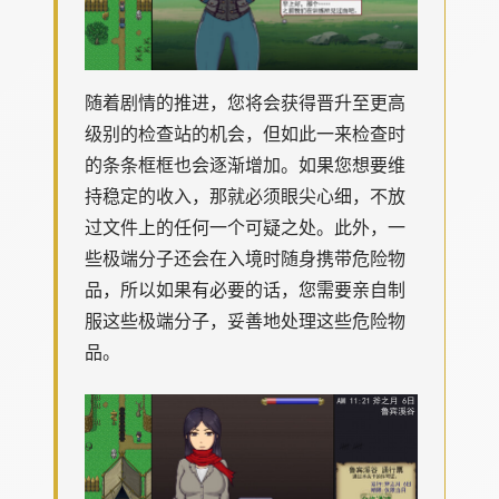
随着剧情的推进，您将会获得晋升至更高
级别的检查站的机会，但如此一来检查时
的条条框框也会逐渐增加。如果您想要维
持稳定的收入，那就必须眼尖心细，不放
过文件上的任何一个可疑之处。此外，一
些极端分子还会在入境时随身携带危险物
品，所以如果有必要的话，您需要亲自制
服这些极端分子，妥善地处理这些危险物
品。