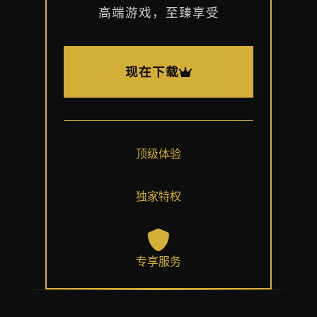
高端游戏，至臻享受
现在下载
顶级体验
独家特权
专享服务