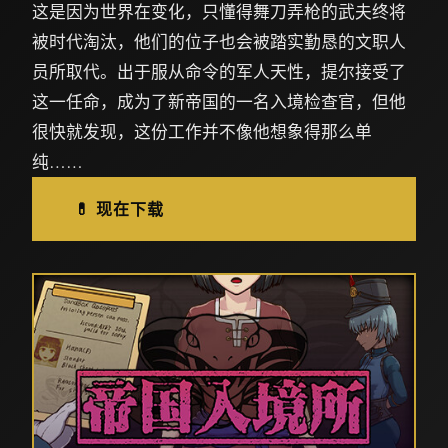
这是因为世界在变化，只懂得舞刀弄枪的武夫终将
被时代淘汰，他们的位子也会被踏实勤恳的文职人
员所取代。出于服从命令的军人天性，提尔接受了
这一任命，成为了新帝国的一名入境检查官，但他
很快就发现，这份工作并不像他想象得那么单
纯……
💊 现在下载