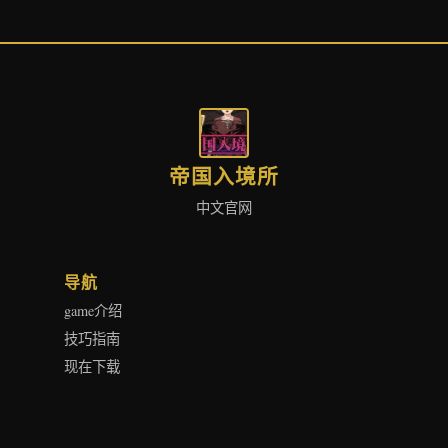
帝国入境所
中文官网
导航
game介绍
技巧指南
现在下载