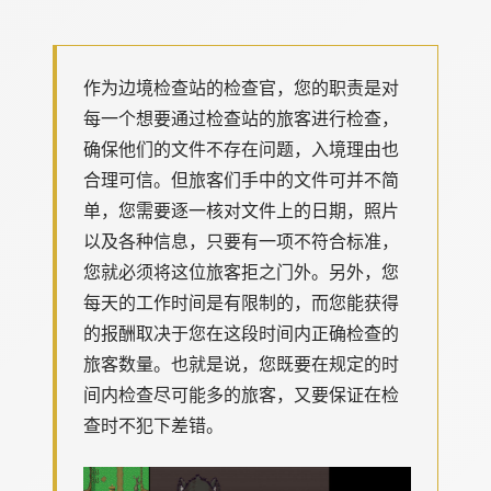
作为边境检查站的检查官，您的职责是对
每一个想要通过检查站的旅客进行检查，
确保他们的文件不存在问题，入境理由也
合理可信。但旅客们手中的文件可并不简
单，您需要逐一核对文件上的日期，照片
以及各种信息，只要有一项不符合标准，
您就必须将这位旅客拒之门外。另外，您
每天的工作时间是有限制的，而您能获得
的报酬取决于您在这段时间内正确检查的
旅客数量。也就是说，您既要在规定的时
间内检查尽可能多的旅客，又要保证在检
查时不犯下差错。