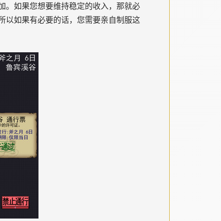
加。如果您想要维持稳定的收入，那就必
所以如果有必要的话，您需要亲自制服这