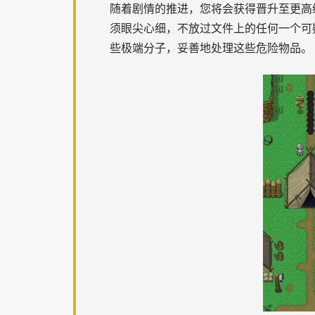
随着剧情的推进，您将会获得晋升至更高
须眼尖心细，不放过文件上的任何一个可
些极端分子，妥善地处理这些危险物品。