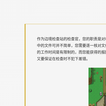
作为边境检查站的检查官，您的职责是对
中的文件可并不简单，您需要逐一核对文
的工作时间是有限制的，而您能获得的报
又要保证在检查时不犯下差错。