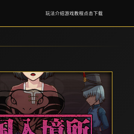
玩法介绍
游戏教程
点击下载