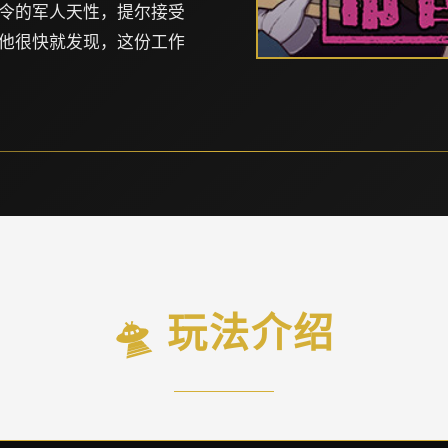
令的军人天性，提尔接受
他很快就发现，这份工作
🛸 玩法介绍