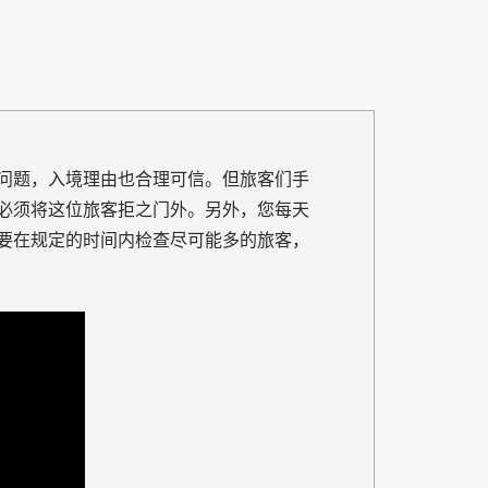
问题，入境理由也合理可信。但旅客们手
必须将这位旅客拒之门外。另外，您每天
要在规定的时间内检查尽可能多的旅客，