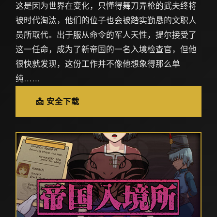
这是因为世界在变化，只懂得舞刀弄枪的武夫终将
被时代淘汰，他们的位子也会被踏实勤恳的文职人
员所取代。出于服从命令的军人天性，提尔接受了
这一任命，成为了新帝国的一名入境检查官，但他
很快就发现，这份工作并不像他想象得那么单
纯……
📩 安全下载