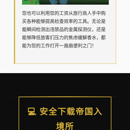
您也可以利用您的工资从旅行商人手中购
买各种能够提高检查效率的工具。无论是
能瞬间检测出违禁品的金属探测仪，还是
能够降低旅客们压力的焦虑缓解香水，都
能为您的工作打开一扇扇便利之门！
💻 安全下载帝国入
境所