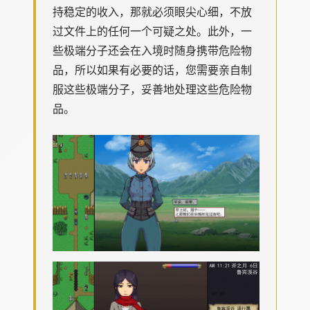
持稳定的收入，那就必须眼尖心细，不放
过文件上的任何一个可疑之处。此外，一
些极端分子还会在入境时随身携带危险物
品，所以如果有必要的话，您需要亲自制
服这些极端分子，妥善地处理这些危险物
品。