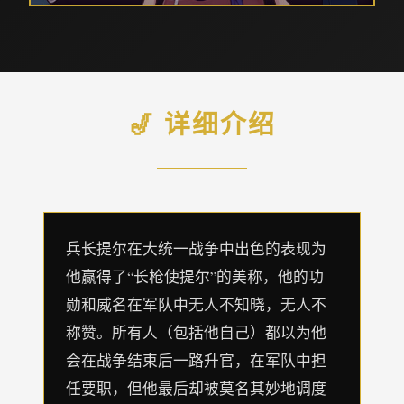
🎷 详细介绍
兵长提尔在大统一战争中出色的表现为
他赢得了“长枪使提尔”的美称，他的功
勋和威名在军队中无人不知晓，无人不
称赞。所有人（包括他自己）都以为他
会在战争结束后一路升官，在军队中担
任要职，但他最后却被莫名其妙地调度