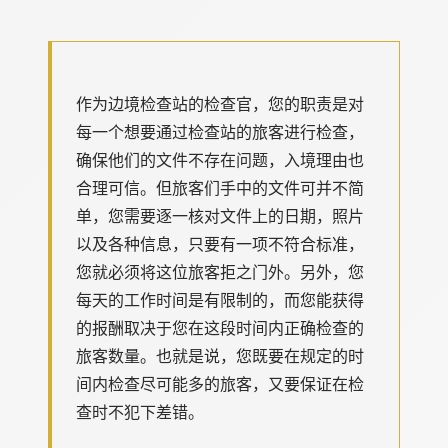
作为边境检查站的检查官，您的职责是对
每一个想要通过检查站的旅客进行检查，
确保他们的文件不存在问题，入境理由也
合理可信。但旅客们手中的文件可并不简
单，您需要逐一核对文件上的日期，照片
以及各种信息，只要有一项不符合标准，
您就必须将这位旅客拒之门外。另外，您
每天的工作时间是有限制的，而您能获得
的报酬取决于您在这段时间内正确检查的
旅客数量。也就是说，您既要在规定的时
间内检查尽可能多的旅客，又要保证在检
查时不犯下差错。