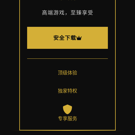
高端游戏，至臻享受
安全下载
顶级体验
独家特权
专享服务