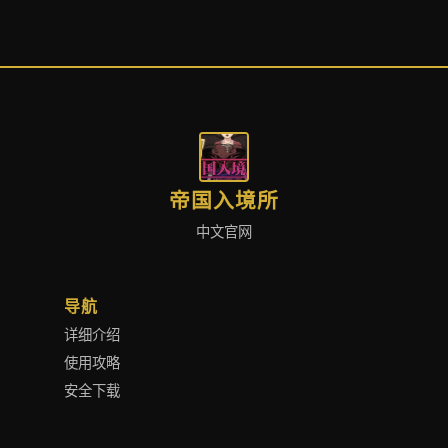
帝国入境所
中文官网
导航
详细介绍
使用攻略
安全下载