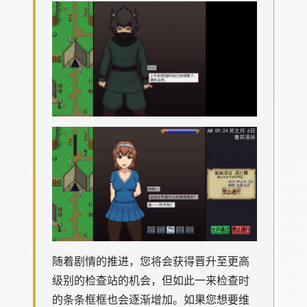
随着剧情的推进，您将会获得晋升至更高
级别的检查站的机会，但如此一来检查时
的条条框框也会逐渐增加。如果您想要维