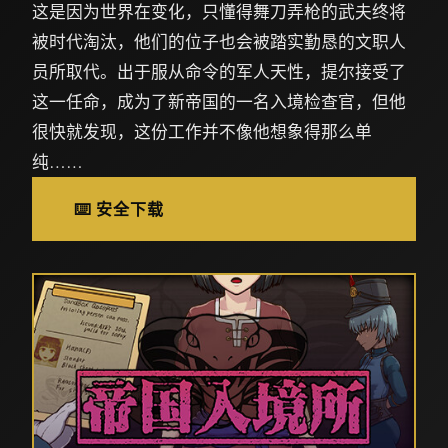
这是因为世界在变化，只懂得舞刀弄枪的武夫终将
被时代淘汰，他们的位子也会被踏实勤恳的文职人
员所取代。出于服从命令的军人天性，提尔接受了
这一任命，成为了新帝国的一名入境检查官，但他
很快就发现，这份工作并不像他想象得那么单
纯……
⌨️ 安全下载