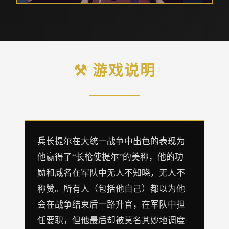
⚒️ 游戏说明
兵长提尔在大统一战争中出色的表现为
他赢得了“长枪使提尔”的美称，他的功
勋和威名在军队中无人不知晓，无人不
称赞。所有人（包括他自己）都以为他
会在战争结束后一路升官，在军队中担
任要职，但他最后却被莫名其妙地调度