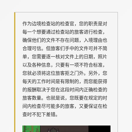
作为边境检查站的检查官，您的职责是对
每一个想要通过检查站的旅客进行检查，
确保他们的文件不存在问题，入境理由也
合理可信。但旅客们手中的文件可并不简
单，您需要逐一核对文件上的日期，照片
以及各种信息，只要有一项不符合标准，
您就必须将这位旅客拒之门外。另外，您
每天的工作时间是有限制的，而您能获得
的报酬取决于您在这段时间内正确检查的
旅客数量。也就是说，您既要在规定的时
间内检查尽可能多的旅客，又要保证在检
查时不犯下差错。