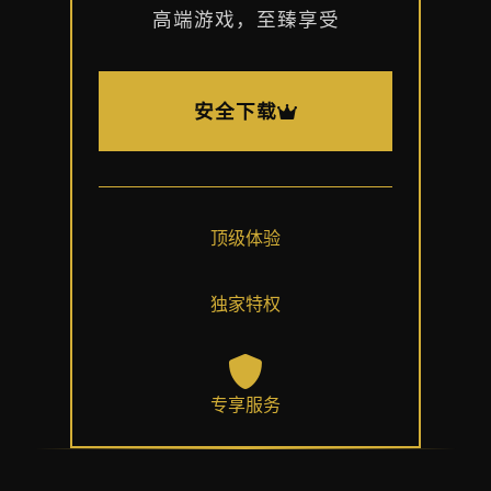
高端游戏，至臻享受
安全下载
顶级体验
独家特权
专享服务