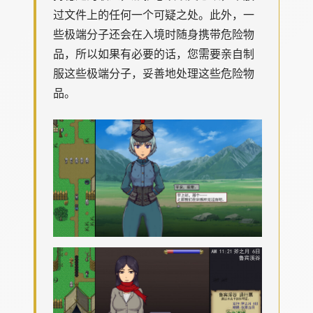
过文件上的任何一个可疑之处。此外，一
些极端分子还会在入境时随身携带危险物
品，所以如果有必要的话，您需要亲自制
服这些极端分子，妥善地处理这些危险物
品。