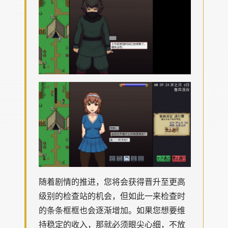
随着剧情的推进，您将会获得晋升至更高
级别的检查站的机会，但如此一来检查时
的条条框框也会逐渐增加。如果您想要维
持稳定的收入，那就必须眼尖心细，不放