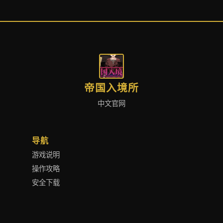
帝国入境所
中文官网
导航
游戏说明
操作攻略
安全下载