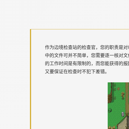
作为边境检查站的检查官，您的职责是对
中的文件可并不简单，您需要逐一核对文
的工作时间是有限制的，而您能获得的报
又要保证在检查时不犯下差错。