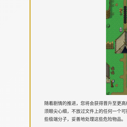
随着剧情的推进，您将会获得晋升至更高
须眼尖心细，不放过文件上的任何一个可
些极端分子，妥善地处理这些危险物品。