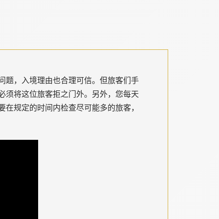
问题，入境理由也合理可信。但旅客们手
必须将这位旅客拒之门外。另外，您每天
要在规定的时间内检查尽可能多的旅客，