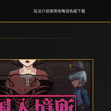
玩法介绍
使用攻略
润色版下载