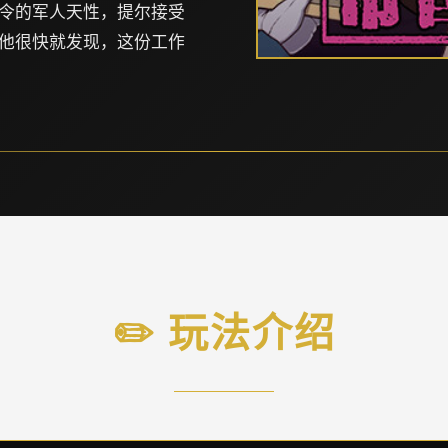
令的军人天性，提尔接受
他很快就发现，这份工作
✏️ 玩法介绍