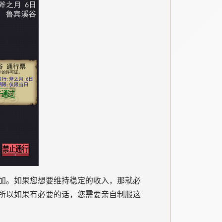
加。如果您想要维持稳定的收入，那就必
所以如果有必要的话，您需要亲自制服这