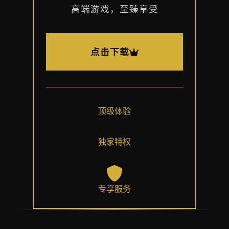
高端游戏，至臻享受
点击下载
顶级体验
独家特权
专享服务