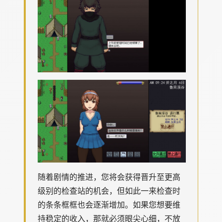
随着剧情的推进，您将会获得晋升至更高
级别的检查站的机会，但如此一来检查时
的条条框框也会逐渐增加。如果您想要维
持稳定的收入，那就必须眼尖心细，不放