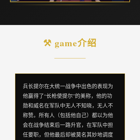
⚒️ game介绍
兵长提尔在大统一战争中出色的表现为
他赢得了“长枪使提尔”的美称，他的功
勋和威名在军队中无人不知晓，无人不
称赞。所有人（包括他自己）都以为他
会在战争结束后一路升官，在军队中担
任要职，但他最后却被莫名其妙地调度