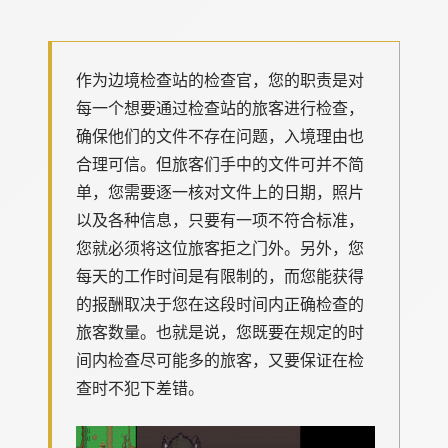
作为边境检查站的检查官，您的职责是对
每一个想要通过检查站的旅客进行检查，
确保他们的文件不存在问题，入境理由也
合理可信。但旅客们手中的文件可并不简
单，您需要逐一核对文件上的日期，照片
以及各种信息，只要有一项不符合标准，
您就必须将这位旅客拒之门外。另外，您
每天的工作时间是有限制的，而您能获得
的报酬取决于您在这段时间内正确检查的
旅客数量。也就是说，您既要在规定的时
间内检查尽可能多的旅客，又要保证在检
查时不犯下差错。