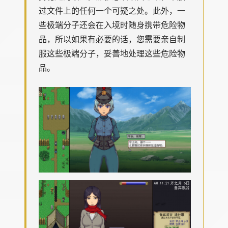
过文件上的任何一个可疑之处。此外，一
些极端分子还会在入境时随身携带危险物
品，所以如果有必要的话，您需要亲自制
服这些极端分子，妥善地处理这些危险物
品。