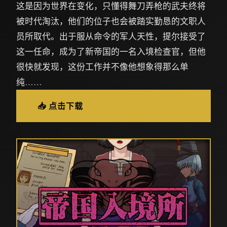
这是因为世界在变化，只懂得舞刀弄枪的武夫终将
被时代淘汰，他们的位子也会被踏实勤恳的文职人
员所取代。出于服从命令的军人天性，提尔接受了
这一任命，成为了新帝国的一名入境检查官，但他
很快就发现，这份工作并不像他想象得那么单
纯……
📥 点击下载