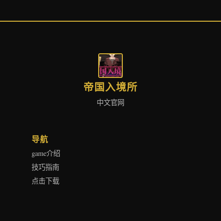
帝国入境所
中文官网
导航
game介绍
技巧指南
点击下载