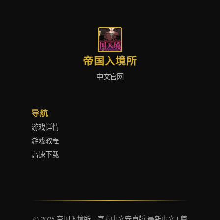
帝国入境所
中文官网
导航
游戏详情
游戏教程
高速下载
© 2025 帝国入境所 - 官方中文安卓版 最新中文 | 尊