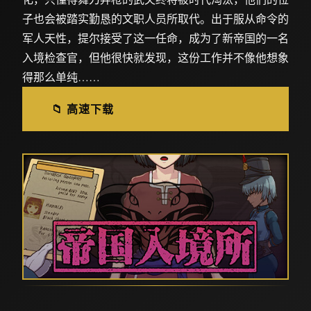
子也会被踏实勤恳的文职人员所取代。出于服从命令的
军人天性，提尔接受了这一任命，成为了新帝国的一名
入境检查官，但他很快就发现，这份工作并不像他想象
得那么单纯……
📁 高速下载