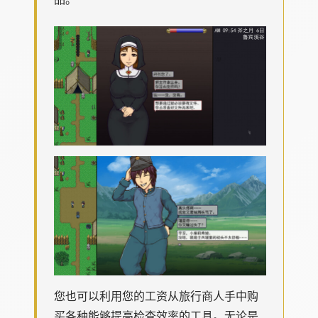
您也可以利用您的工资从旅行商人手中购
买各种能够提高检查效率的工具。无论是