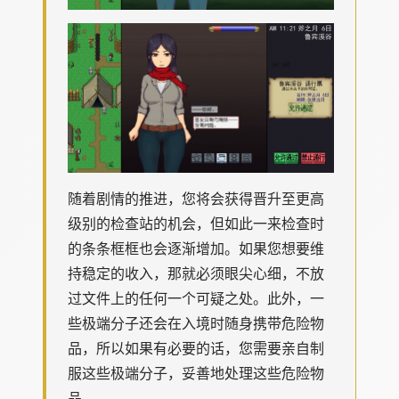
随着剧情的推进，您将会获得晋升至更高
级别的检查站的机会，但如此一来检查时
的条条框框也会逐渐增加。如果您想要维
持稳定的收入，那就必须眼尖心细，不放
过文件上的任何一个可疑之处。此外，一
些极端分子还会在入境时随身携带危险物
品，所以如果有必要的话，您需要亲自制
服这些极端分子，妥善地处理这些危险物
品。