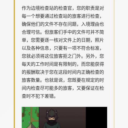
作为边境检查站的检查官，您的职责是对
每一个想要通过检查站的旅客进行检查，
确保他们的文件不存在问题，入境理由也
合理可信。但旅客们手中的文件可并不简
单，您需要逐一核对文件上的日期，照片
以及各种信息，只要有一项不符合标准，
您就必须将这位旅客拒之门外。另外，您
每天的工作时间是有限制的，而您能获得
的报酬取决于您在这段时间内正确检查的
旅客数量。也就是说，您既要在规定的时
间内检查尽可能多的旅客，又要保证在检
查时不犯下差错。