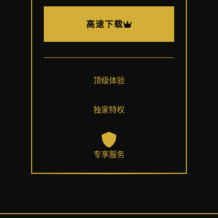
高速下载
顶级体验
独家特权
专享服务