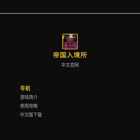
帝国入境所
中文官网
导航
游戏简介
使用攻略
中文版下载