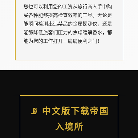
您也可以利用您的工资从旅行商人手中购
买各种能够提高检查效率的工具。无论是
能瞬间检测出违禁品的金属探测仪，还是
能够降低旅客们压力的焦虑缓解香水，都
能为您的工作打开一扇扇便利之门！
📡 中文版下载帝国
入境所