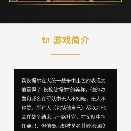
🔌 游戏简介
兵长提尔在大统一战争中出色的表现为
他赢得了“长枪使提尔”的美称，他的功
勋和威名在军队中无人不知晓，无人不
称赞。所有人（包括他自己）都以为他
会在战争结束后一路升官，在军队中担
任要职，但他最后却被莫名其妙地调度