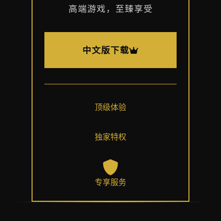
高端游戏，至臻享受
中文版下载
顶级体验
独家特权
专享服务