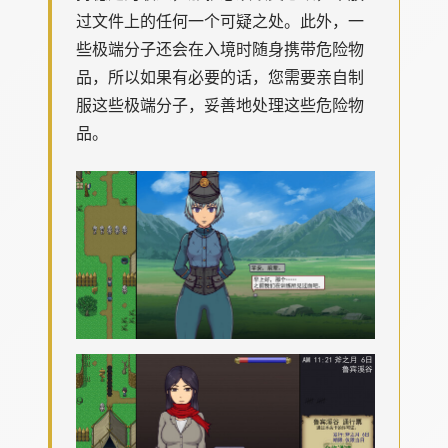
过文件上的任何一个可疑之处。此外，一
些极端分子还会在入境时随身携带危险物
品，所以如果有必要的话，您需要亲自制
服这些极端分子，妥善地处理这些危险物
品。