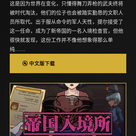
这是因为世界在变化，只懂得舞刀弄枪的武夫终将
被时代淘汰，他们的位子也会被踏实勤恳的文职人
员所取代。出于服从命令的军人天性，提尔接受了
这一任命，成为了新帝国的一名入境检查官，但他
很快就发现，这份工作并不像他想象得那么单
纯……
🚰 中文版下载