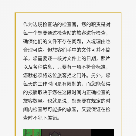
作为边境检查站的检查官，您的职责是对
每一个想要通过检查站的旅客进行检查，
确保他们的文件不存在问题，入境理由也
合理可信。但旅客们手中的文件可并不简
单，您需要逐一核对文件上的日期，照片
以及各种信息，只要有一项不符合标准，
您就必须将这位旅客拒之门外。另外，您
每天的工作时间是有限制的，而您能获得
的报酬取决于您在这段时间内正确检查的
旅客数量。也就是说，您既要在规定的时
间内检查尽可能多的旅客，又要保证在检
查时不犯下差错。