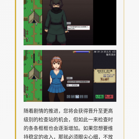
随着剧情的推进，您将会获得晋升至更高
级别的检查站的机会，但如此一来检查时
的条条框框也会逐渐增加。如果您想要维
持稳定的收入，那就必须眼尖心细，不放