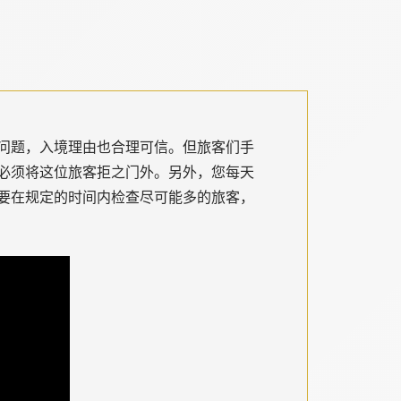
问题，入境理由也合理可信。但旅客们手
必须将这位旅客拒之门外。另外，您每天
要在规定的时间内检查尽可能多的旅客，