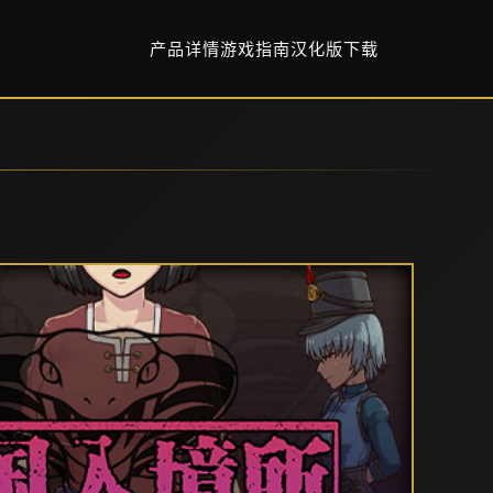
产品详情
游戏指南
汉化版下载