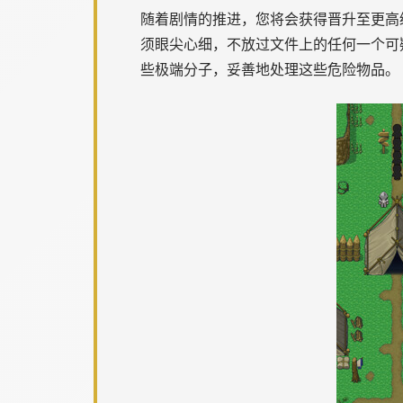
随着剧情的推进，您将会获得晋升至更高
须眼尖心细，不放过文件上的任何一个可
些极端分子，妥善地处理这些危险物品。