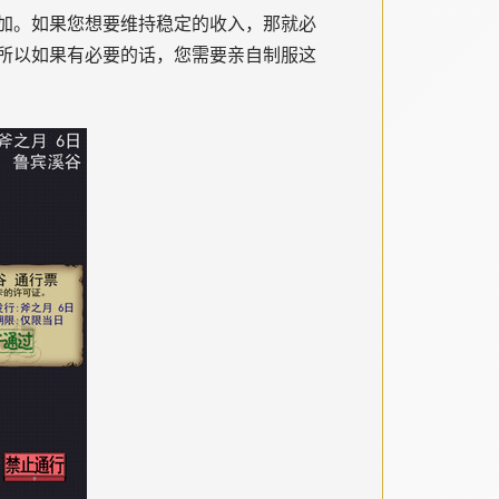
加。如果您想要维持稳定的收入，那就必
所以如果有必要的话，您需要亲自制服这