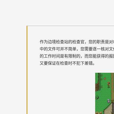
作为边境检查站的检查官，您的职责是对
中的文件可并不简单，您需要逐一核对文
的工作时间是有限制的，而您能获得的报
又要保证在检查时不犯下差错。