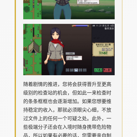
随着剧情的推进，您将会获得晋升至更高
级别的检查站的机会，但如此一来检查时
的条条框框也会逐渐增加。如果您想要维
持稳定的收入，那就必须眼尖心细，不放
过文件上的任何一个可疑之处。此外，一
些极端分子还会在入境时随身携带危险物
品，所以如果有必要的话，您需要亲自制