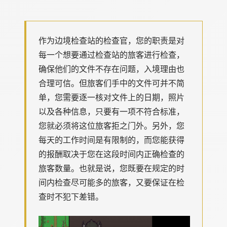
作为边境检查站的检查官，您的职责是对
每一个想要通过检查站的旅客进行检查，
确保他们的文件不存在问题，入境理由也
合理可信。但旅客们手中的文件可并不简
单，您需要逐一核对文件上的日期，照片
以及各种信息，只要有一项不符合标准，
您就必须将这位旅客拒之门外。另外，您
每天的工作时间是有限制的，而您能获得
的报酬取决于您在这段时间内正确检查的
旅客数量。也就是说，您既要在规定的时
间内检查尽可能多的旅客，又要保证在检
查时不犯下差错。