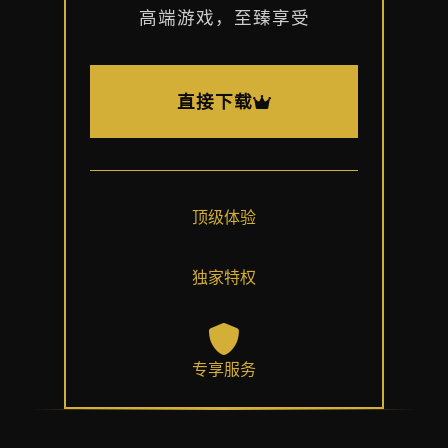
高端游戏，至臻享受
直接下载
顶级体验
独家特权
专享服务