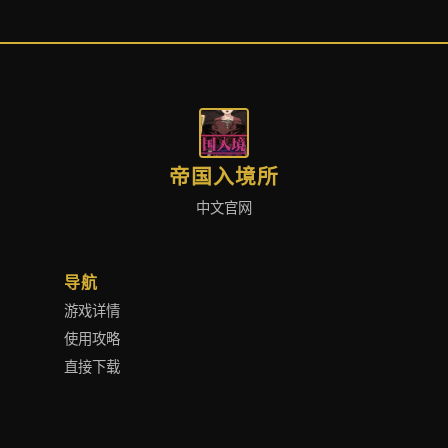
帝国入境所
中文官网
导航
游戏详情
使用攻略
直接下载