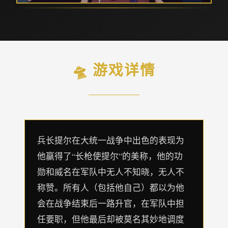
🛸 游戏详情
兵长提尔在大统一战争中出色的表现为
他赢得了“长枪使提尔”的美称，他的功
勋和威名在军队中无人不知晓，无人不
称赞。所有人（包括他自己）都以为他
会在战争结束后一路升官，在军队中担
任要职，但他最后却被莫名其妙地调度