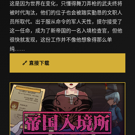
这是因为世界在变化，只懂得舞刀弄枪的武夫终将
被时代淘汰，他们的位子也会被踏实勤恳的文职人
员所取代。出于服从命令的军人天性，提尔接受了
这一任命，成为了新帝国的一名入境检查官，但他
很快就发现，这份工作并不像他想象得那么单
纯……
🔗 直接下载