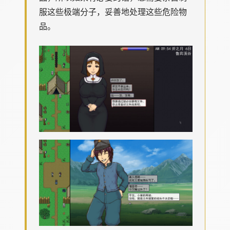
服这些极端分子，妥善地处理这些危险物
品。