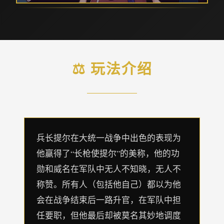
⚖️ 玩法介绍
兵长提尔在大统一战争中出色的表现为
他赢得了“长枪使提尔”的美称，他的功
勋和威名在军队中无人不知晓，无人不
称赞。所有人（包括他自己）都以为他
会在战争结束后一路升官，在军队中担
任要职，但他最后却被莫名其妙地调度