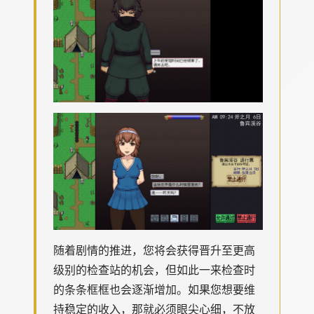
随着剧情的推进，您将会获得晋升至更高
级别的检查站的机会，但如此一来检查时
的条条框框也会逐渐增加。如果您想要维
持稳定的收入，那就必须眼尖心细，不放