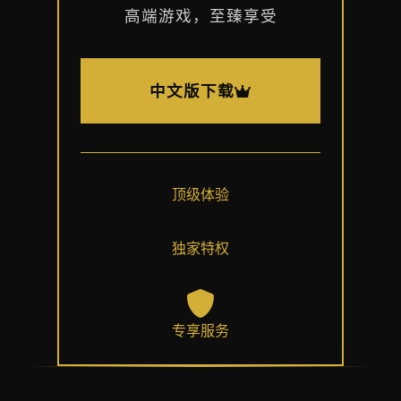
高端游戏，至臻享受
中文版下载
顶级体验
独家特权
专享服务