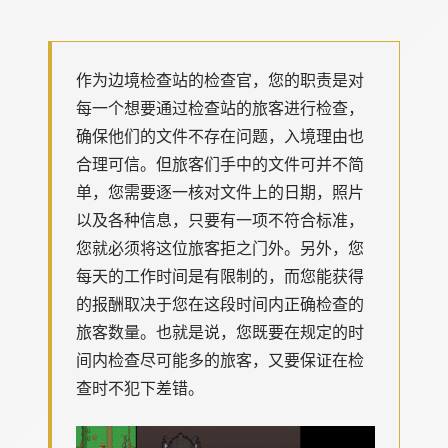
作为边境检查站的检查官，您的职责是对
每一个想要通过检查站的旅客进行检查，
确保他们的文件不存在问题，入境理由也
合理可信。但旅客们手中的文件可并不简
单，您需要逐一核对文件上的日期，照片
以及各种信息，只要有一项不符合标准，
您就必须将这位旅客拒之门外。另外，您
每天的工作时间是有限制的，而您能获得
的报酬取决于您在这段时间内正确检查的
旅客数量。也就是说，您既要在规定的时
间内检查尽可能多的旅客，又要保证在检
查时不犯下差错。