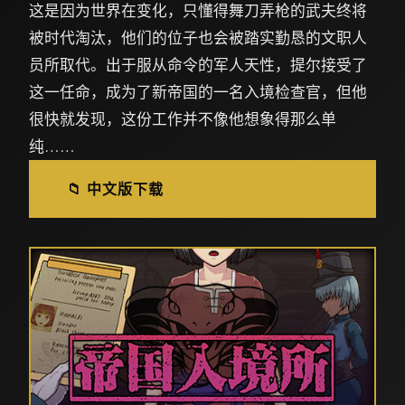
这是因为世界在变化，只懂得舞刀弄枪的武夫终将
被时代淘汰，他们的位子也会被踏实勤恳的文职人
员所取代。出于服从命令的军人天性，提尔接受了
这一任命，成为了新帝国的一名入境检查官，但他
很快就发现，这份工作并不像他想象得那么单
纯……
📁 中文版下载