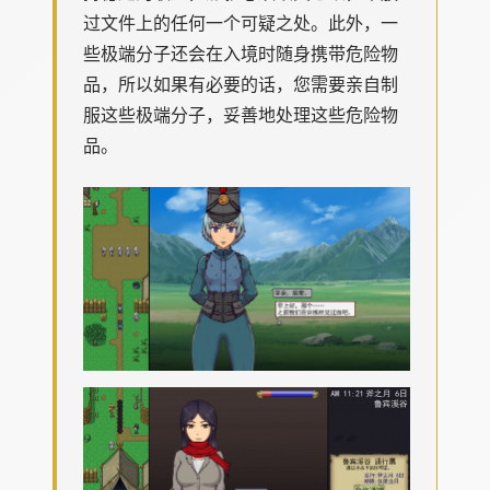
过文件上的任何一个可疑之处。此外，一
些极端分子还会在入境时随身携带危险物
品，所以如果有必要的话，您需要亲自制
服这些极端分子，妥善地处理这些危险物
品。