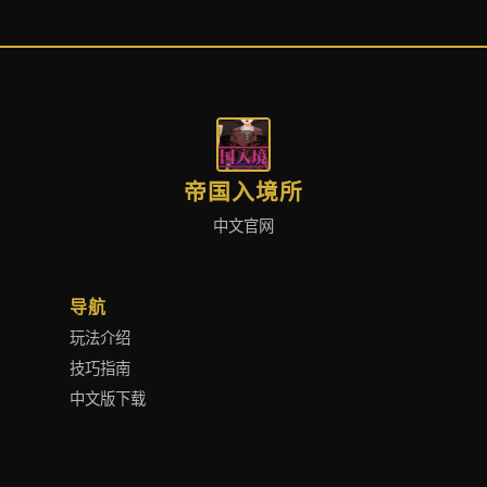
帝国入境所
中文官网
导航
玩法介绍
技巧指南
中文版下载