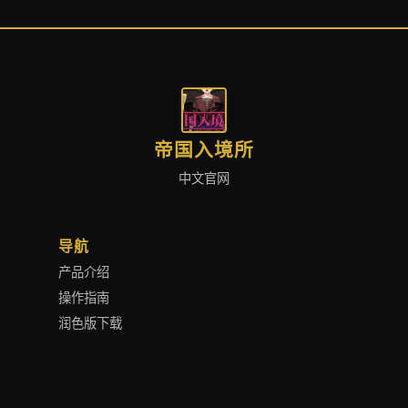
帝国入境所
中文官网
导航
产品介绍
操作指南
润色版下载