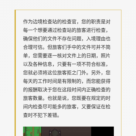
作为边境检查站的检查官，您的职责是对
每一个想要通过检查站的旅客进行检查，
确保他们的文件不存在问题，入境理由也
合理可信。但旅客们手中的文件可并不简
单，您需要逐一核对文件上的日期，照片
以及各种信息，只要有一项不符合标准，
您就必须将这位旅客拒之门外。另外，您
每天的工作时间是有限制的，而您能获得
的报酬取决于您在这段时间内正确检查的
旅客数量。也就是说，您既要在规定的时
间内检查尽可能多的旅客，又要保证在检
查时不犯下差错。