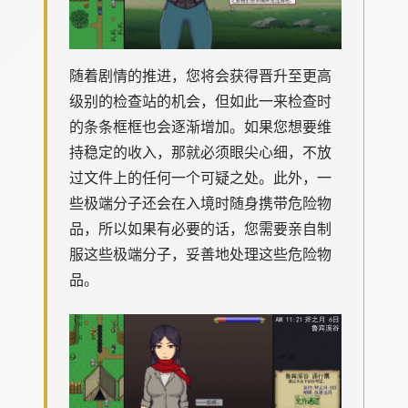
随着剧情的推进，您将会获得晋升至更高
级别的检查站的机会，但如此一来检查时
的条条框框也会逐渐增加。如果您想要维
持稳定的收入，那就必须眼尖心细，不放
过文件上的任何一个可疑之处。此外，一
些极端分子还会在入境时随身携带危险物
品，所以如果有必要的话，您需要亲自制
服这些极端分子，妥善地处理这些危险物
品。