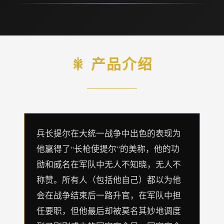
🎇 产品介绍
兵长提尔在大统一战争中出色的表现为
他赢得了“长枪使提尔”的美称，他的功
勋和威名在军队中无人不知晓，无人不
称赞。所有人（包括他自己）都以为他
会在战争结束后一路升官，在军队中担
任要职，但他最后却被莫名其妙地调度