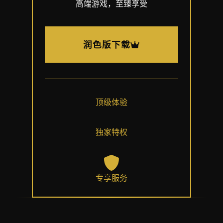
高端游戏，至臻享受
润色版下载
顶级体验
独家特权
专享服务