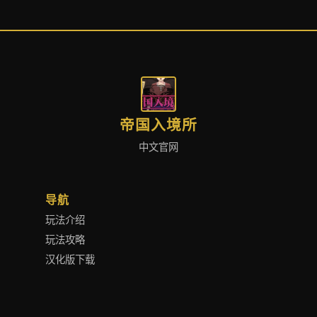
帝国入境所
中文官网
导航
玩法介绍
玩法攻略
汉化版下载