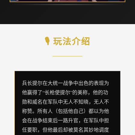
🎙️ 玩法介绍
兵长提尔在大统一战争中出色的表现为
他赢得了“长枪使提尔”的美称，他的功
勋和威名在军队中无人不知晓，无人不
称赞。所有人（包括他自己）都以为他
会在战争结束后一路升官，在军队中担
任要职，但他最后却被莫名其妙地调度