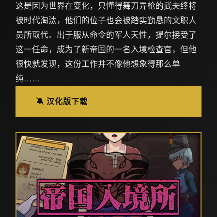
这是因为世界在变化，只懂得舞刀弄枪的武夫终将
被时代淘汰，他们的位子也会被踏实勤恳的文职人
员所取代。出于服从命令的军人天性，提尔接受了
这一任命，成为了新帝国的一名入境检查官，但他
很快就发现，这份工作并不像他想象得那么单
纯……
🔕 汉化版下载