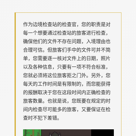
作为边境检查站的检查官，您的职责是对
每一个想要通过检查站的旅客进行检查，
确保他们的文件不存在问题，入境理由也
合理可信。但旅客们手中的文件可并不简
单，您需要逐一核对文件上的日期，照片
以及各种信息，只要有一项不符合标准，
您就必须将这位旅客拒之门外。另外，您
每天的工作时间是有限制的，而您能获得
的报酬取决于您在这段时间内正确检查的
旅客数量。也就是说，您既要在规定的时
间内检查尽可能多的旅客，又要保证在检
查时不犯下差错。