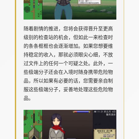
随着剧情的推进，您将会获得晋升至更高
级别的检查站的机会，但如此一来检查时
的条条框框也会逐渐增加。如果您想要维
持稳定的收入，那就必须眼尖心细，不放
过文件上的任何一个可疑之处。此外，一
些极端分子还会在入境时随身携带危险物
品，所以如果有必要的话，您需要亲自制
服这些极端分子，妥善地处理这些危险物
品。