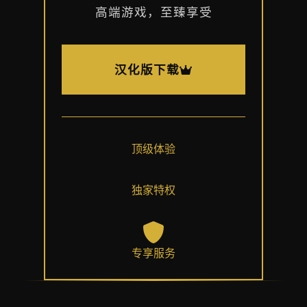
高端游戏，至臻享受
汉化版下载
顶级体验
独家特权
专享服务