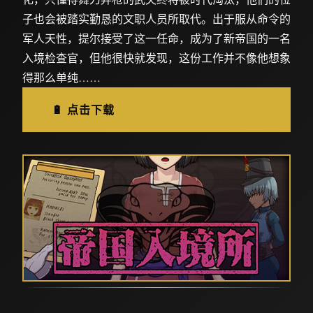
子也会被踏实勤恳的文职人员所取代。出于服从命令的
军人天性，提尔接受了这一任命，成为了新帝国的一名
入境检查官，但他很快就发现，这份工作并不像他想象
得那么单纯……
🔋 点击下载