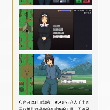
您也可以利用您的工资从旅行商人手中购
买各种能够提高检查效率的工具。无论是