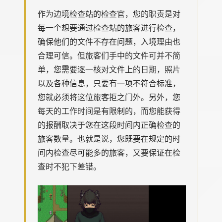
作为边境检查站的检查官，您的职责是对
每一个想要通过检查站的旅客进行检查，
确保他们的文件不存在问题，入境理由也
合理可信。但旅客们手中的文件可并不简
单，您需要逐一核对文件上的日期，照片
以及各种信息，只要有一项不符合标准，
您就必须将这位旅客拒之门外。另外，您
每天的工作时间是有限制的，而您能获得
的报酬取决于您在这段时间内正确检查的
旅客数量。也就是说，您既要在规定的时
间内检查尽可能多的旅客，又要保证在检
查时不犯下差错。