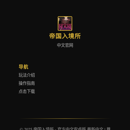
帝国入境所
中文官网
导航
玩法介绍
操作指南
点击下载
© 2025 帝国入境所 - 官方中文安卓版 最新中文 | 尊