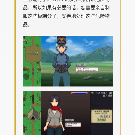
品，所以如果有必要的话，您需要亲自制
服这些极端分子，妥善地处理这些危险物
品。