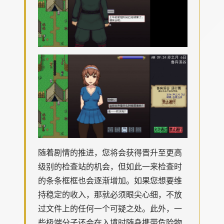
随着剧情的推进，您将会获得晋升至更高
级别的检查站的机会，但如此一来检查时
的条条框框也会逐渐增加。如果您想要维
持稳定的收入，那就必须眼尖心细，不放
过文件上的任何一个可疑之处。此外，一
些极端分子还会在入境时随身携带危险物