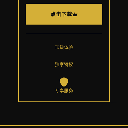
点击下载
顶级体验
独家特权
专享服务