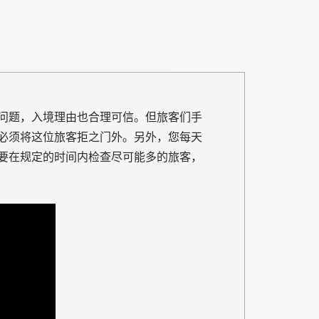
问题，入境理由也合理可信。但旅客们手
必须将这位旅客拒之门外。另外，您每天
要在规定的时间内检查尽可能多的旅客，