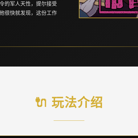
令的军人天性，提尔接受
他很快就发现，这份工作
🔌 玩法介绍