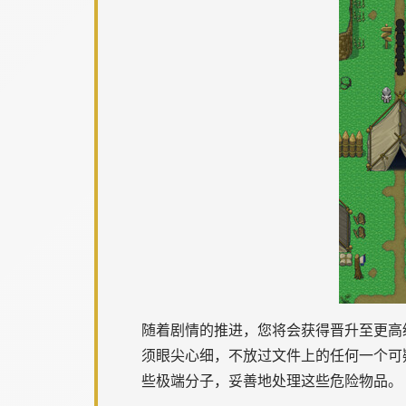
随着剧情的推进，您将会获得晋升至更高
须眼尖心细，不放过文件上的任何一个可
些极端分子，妥善地处理这些危险物品。