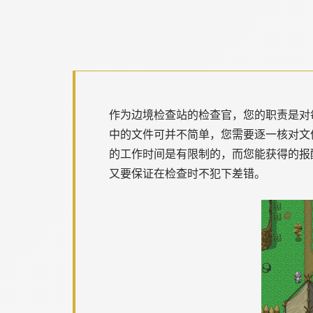
作为边境检查站的检查官，您的职责是对
中的文件可并不简单，您需要逐一核对文
的工作时间是有限制的，而您能获得的报
又要保证在检查时不犯下差错。