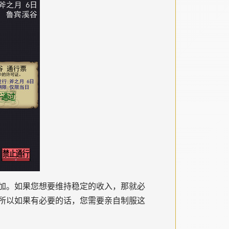
加。如果您想要维持稳定的收入，那就必
所以如果有必要的话，您需要亲自制服这