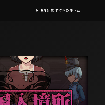
玩法介绍
操作攻略
免费下载