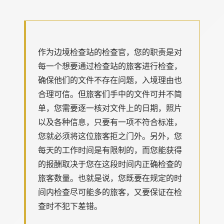
作为边境检查站的检查官，您的职责是对
每一个想要通过检查站的旅客进行检查，
确保他们的文件不存在问题，入境理由也
合理可信。但旅客们手中的文件可并不简
单，您需要逐一核对文件上的日期，照片
以及各种信息，只要有一项不符合标准，
您就必须将这位旅客拒之门外。另外，您
每天的工作时间是有限制的，而您能获得
的报酬取决于您在这段时间内正确检查的
旅客数量。也就是说，您既要在规定的时
间内检查尽可能多的旅客，又要保证在检
查时不犯下差错。