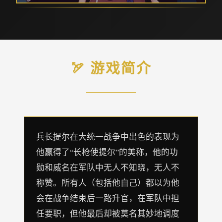
🏹 游戏简介
兵长提尔在大统一战争中出色的表现为
他赢得了“长枪使提尔”的美称，他的功
勋和威名在军队中无人不知晓，无人不
称赞。所有人（包括他自己）都以为他
会在战争结束后一路升官，在军队中担
任要职，但他最后却被莫名其妙地调度