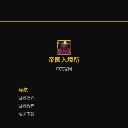
帝国入境所
中文官网
导航
游戏简介
游戏教程
快速下载