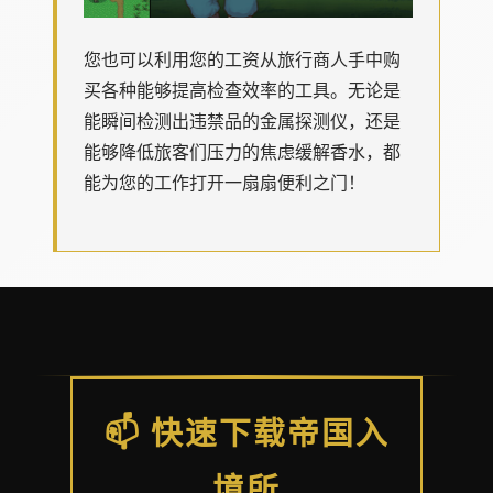
您也可以利用您的工资从旅行商人手中购
买各种能够提高检查效率的工具。无论是
能瞬间检测出违禁品的金属探测仪，还是
能够降低旅客们压力的焦虑缓解香水，都
能为您的工作打开一扇扇便利之门！
📫 快速下载帝国入
境所