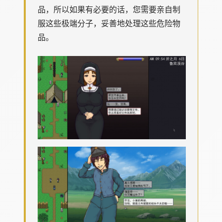
品，所以如果有必要的话，您需要亲自制
服这些极端分子，妥善地处理这些危险物
品。