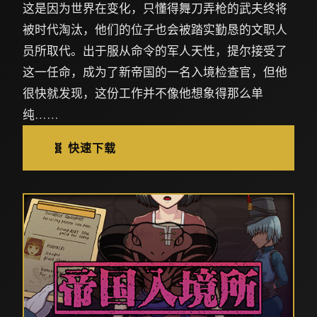
这是因为世界在变化，只懂得舞刀弄枪的武夫终将
被时代淘汰，他们的位子也会被踏实勤恳的文职人
员所取代。出于服从命令的军人天性，提尔接受了
这一任命，成为了新帝国的一名入境检查官，但他
很快就发现，这份工作并不像他想象得那么单
纯……
🧬 快速下载