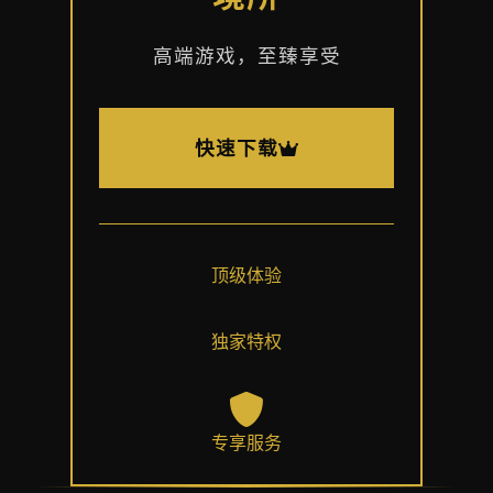
高端游戏，至臻享受
快速下载
顶级体验
独家特权
专享服务