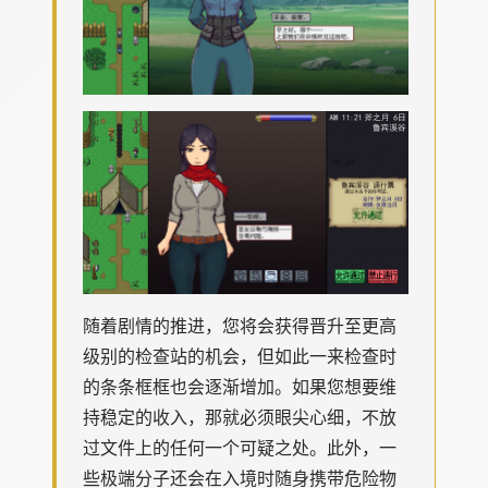
随着剧情的推进，您将会获得晋升至更高
级别的检查站的机会，但如此一来检查时
的条条框框也会逐渐增加。如果您想要维
持稳定的收入，那就必须眼尖心细，不放
过文件上的任何一个可疑之处。此外，一
些极端分子还会在入境时随身携带危险物