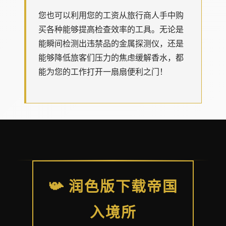
您也可以利用您的工资从旅行商人手中购
买各种能够提高检查效率的工具。无论是
能瞬间检测出违禁品的金属探测仪，还是
能够降低旅客们压力的焦虑缓解香水，都
能为您的工作打开一扇扇便利之门！
📯 润色版下载帝国
入境所