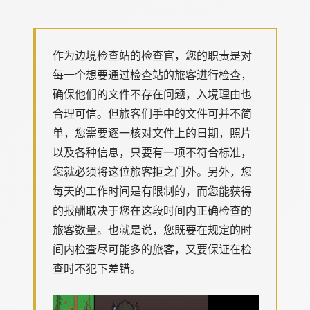
作为边境检查站的检查官，您的职责是对
每一个想要通过检查站的旅客进行检查，
确保他们的文件不存在问题，入境理由也
合理可信。但旅客们手中的文件可并不简
单，您需要逐一核对文件上的日期，照片
以及各种信息，只要有一项不符合标准，
您就必须将这位旅客拒之门外。另外，您
每天的工作时间是有限制的，而您能获得
的报酬取决于您在这段时间内正确检查的
旅客数量。也就是说，您既要在规定的时
间内检查尽可能多的旅客，又要保证在检
查时不犯下差错。