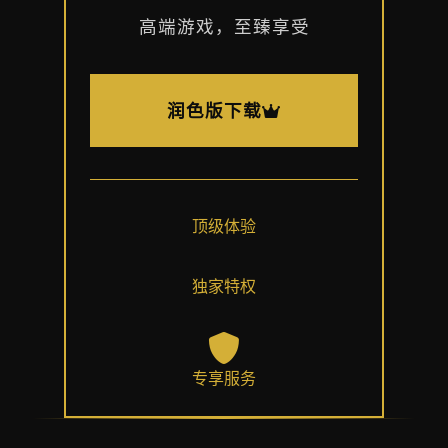
高端游戏，至臻享受
润色版下载
顶级体验
独家特权
专享服务