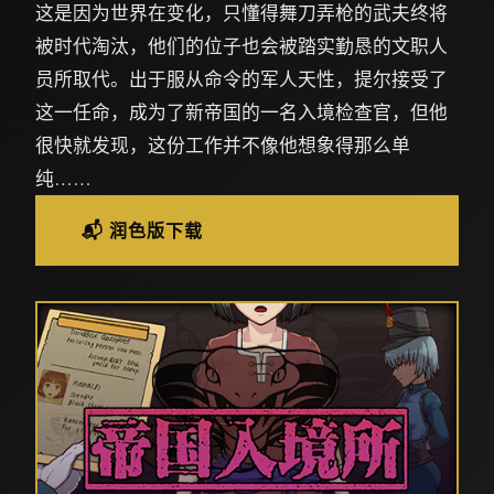
这是因为世界在变化，只懂得舞刀弄枪的武夫终将
被时代淘汰，他们的位子也会被踏实勤恳的文职人
员所取代。出于服从命令的军人天性，提尔接受了
这一任命，成为了新帝国的一名入境检查官，但他
很快就发现，这份工作并不像他想象得那么单
纯……
📬 润色版下载