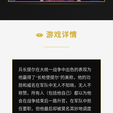
🧫 游戏详情
兵长提尔在大统一战争中出色的表现为
他赢得了“长枪使提尔”的美称，他的功
勋和威名在军队中无人不知晓，无人不
称赞。所有人（包括他自己）都以为他
会在战争结束后一路升官，在军队中担
任要职，但他最后却被莫名其妙地调度