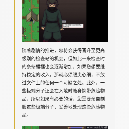
随着剧情的推进，您将会获得晋升至更高
级别的检查站的机会，但如此一来检查时
的条条框框也会逐渐增加。如果您想要维
持稳定的收入，那就必须眼尖心细，不放
过文件上的任何一个可疑之处。此外，一
些极端分子还会在入境时随身携带危险物
品，所以如果有必要的话，您需要亲自制
服这些极端分子，妥善地处理这些危险物
品。