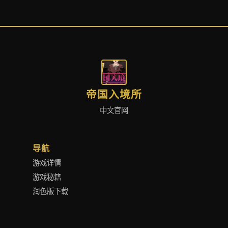
帝国入境所
中文官网
导航
游戏详情
游戏秘籍
润色版下载