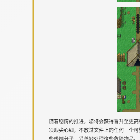
随着剧情的推进，您将会获得晋升至更高
须眼尖心细，不放过文件上的任何一个可
些极端分子，妥善地处理这些危险物品。