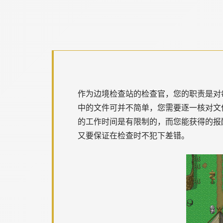
作为边境检查站的检查官，您的职责是对
中的文件可并不简单，您需要逐一核对文
的工作时间是有限制的，而您能获得的报
又要保证在检查时不犯下差错。