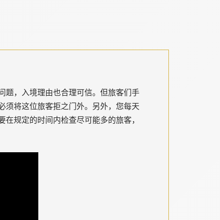
问题，入境理由也合理可信。但旅客们手
必须将这位旅客拒之门外。另外，您每天
要在规定的时间内检查尽可能多的旅客，