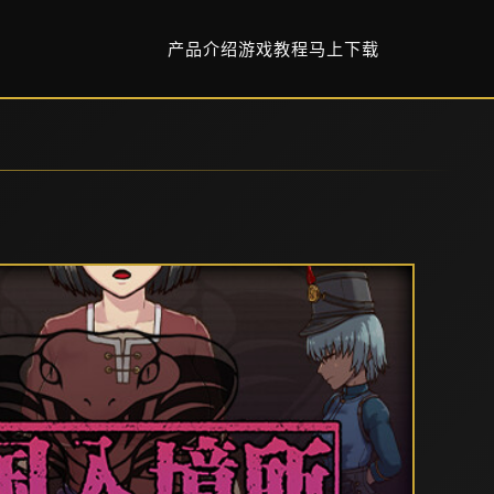
产品介绍
游戏教程
马上下载