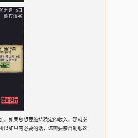
加。如果您想要维持稳定的收入，那就必
所以如果有必要的话，您需要亲自制服这