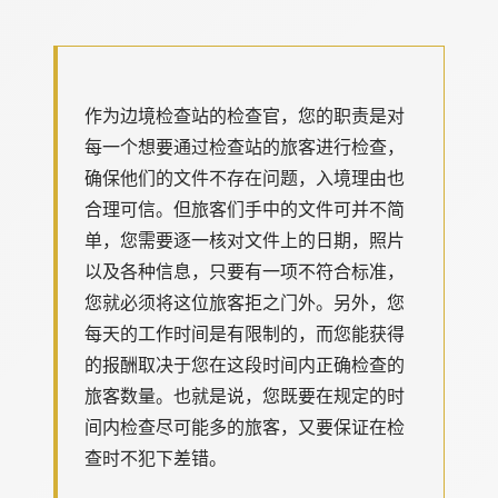
作为边境检查站的检查官，您的职责是对
每一个想要通过检查站的旅客进行检查，
确保他们的文件不存在问题，入境理由也
合理可信。但旅客们手中的文件可并不简
单，您需要逐一核对文件上的日期，照片
以及各种信息，只要有一项不符合标准，
您就必须将这位旅客拒之门外。另外，您
每天的工作时间是有限制的，而您能获得
的报酬取决于您在这段时间内正确检查的
旅客数量。也就是说，您既要在规定的时
间内检查尽可能多的旅客，又要保证在检
查时不犯下差错。