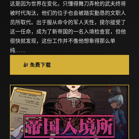
这是因为世界在变化，只懂得舞刀弄枪的武夫终将
被时代淘汰，他们的位子也会被踏实勤恳的文职人
员所取代。出于服从命令的军人天性，提尔接受了
这一任命，成为了新帝国的一名入境检查官，但他
很快就发现，这份工作并不像他想象得那么单
纯……
🎻 免费下载