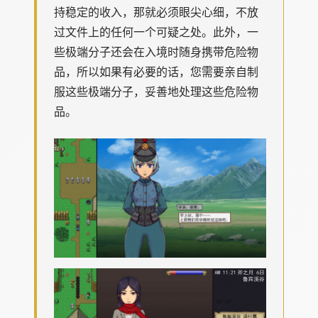
持稳定的收入，那就必须眼尖心细，不放
过文件上的任何一个可疑之处。此外，一
些极端分子还会在入境时随身携带危险物
品，所以如果有必要的话，您需要亲自制
服这些极端分子，妥善地处理这些危险物
品。