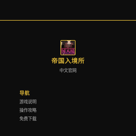
帝国入境所
中文官网
导航
游戏说明
操作攻略
免费下载