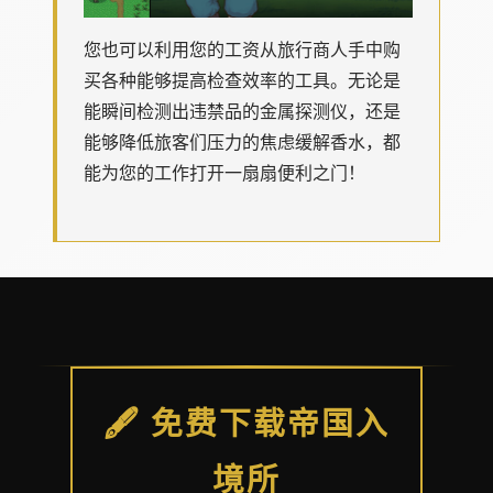
您也可以利用您的工资从旅行商人手中购
买各种能够提高检查效率的工具。无论是
能瞬间检测出违禁品的金属探测仪，还是
能够降低旅客们压力的焦虑缓解香水，都
能为您的工作打开一扇扇便利之门！
🖋️ 免费下载帝国入
境所