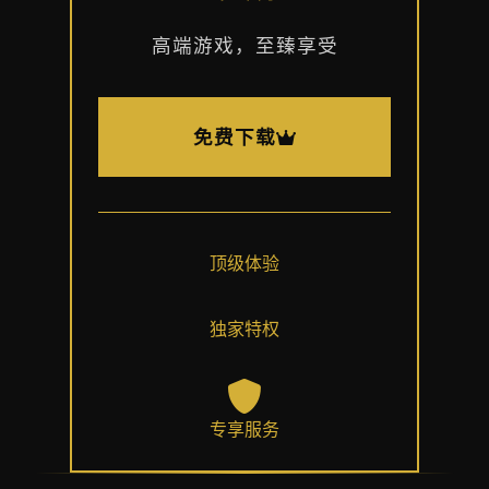
高端游戏，至臻享受
免费下载
顶级体验
独家特权
专享服务