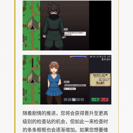
随着剧情的推进，您将会获得晋升至更高
级别的检查站的机会，但如此一来检查时
的条条框框也会逐渐增加。如果您想要维