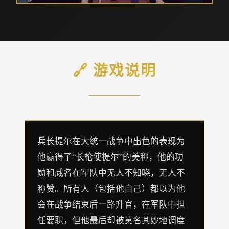
🔗 游戏说明
兵长提尔在大统一战争中出色的表现为
他赢得了“长枪使提尔”的美称，他的功
勋和威名在军队中无人不知晓，无人不
称赞。所有人（包括他自己）都以为他
会在战争结束后一路升官，在军队中担
任要职，但他最后却被莫名其妙地调度