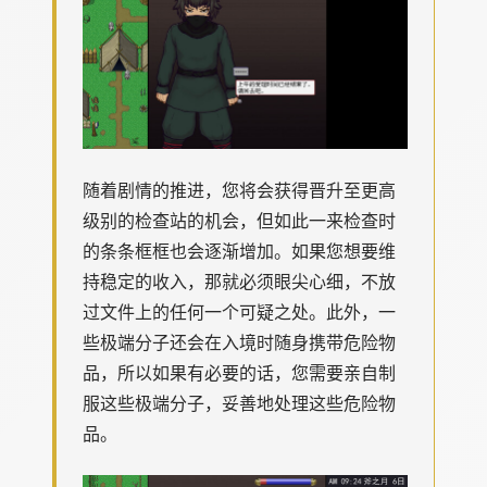
随着剧情的推进，您将会获得晋升至更高
级别的检查站的机会，但如此一来检查时
的条条框框也会逐渐增加。如果您想要维
持稳定的收入，那就必须眼尖心细，不放
过文件上的任何一个可疑之处。此外，一
些极端分子还会在入境时随身携带危险物
品，所以如果有必要的话，您需要亲自制
服这些极端分子，妥善地处理这些危险物
品。