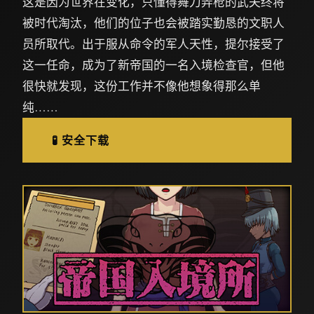
这是因为世界在变化，只懂得舞刀弄枪的武夫终将
被时代淘汰，他们的位子也会被踏实勤恳的文职人
员所取代。出于服从命令的军人天性，提尔接受了
这一任命，成为了新帝国的一名入境检查官，但他
很快就发现，这份工作并不像他想象得那么单
纯……
🧪 安全下载