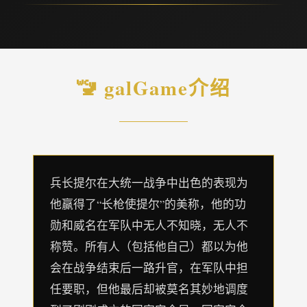
🚾 galGame介绍
兵长提尔在大统一战争中出色的表现为
他赢得了“长枪使提尔”的美称，他的功
勋和威名在军队中无人不知晓，无人不
称赞。所有人（包括他自己）都以为他
会在战争结束后一路升官，在军队中担
任要职，但他最后却被莫名其妙地调度