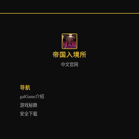
帝国入境所
中文官网
导航
galGame介绍
游戏秘籍
安全下载