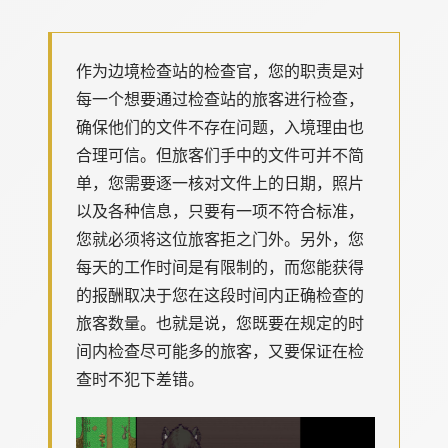
作为边境检查站的检查官，您的职责是对
每一个想要通过检查站的旅客进行检查，
确保他们的文件不存在问题，入境理由也
合理可信。但旅客们手中的文件可并不简
单，您需要逐一核对文件上的日期，照片
以及各种信息，只要有一项不符合标准，
您就必须将这位旅客拒之门外。另外，您
每天的工作时间是有限制的，而您能获得
的报酬取决于您在这段时间内正确检查的
旅客数量。也就是说，您既要在规定的时
间内检查尽可能多的旅客，又要保证在检
查时不犯下差错。