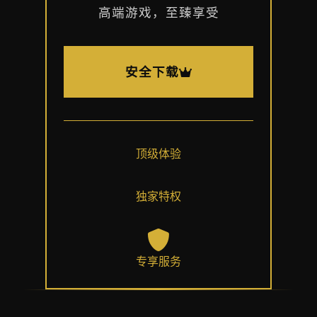
高端游戏，至臻享受
安全下载
顶级体验
独家特权
专享服务