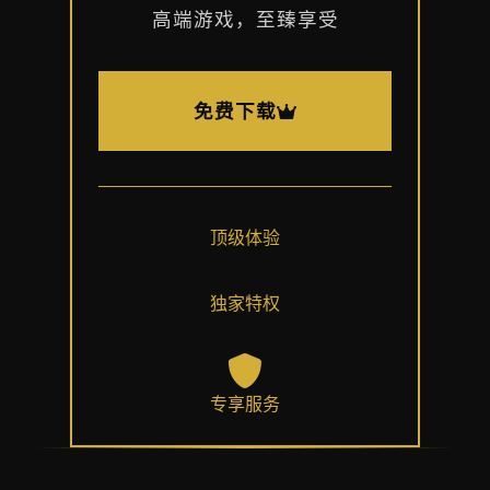
高端游戏，至臻享受
免费下载
顶级体验
独家特权
专享服务