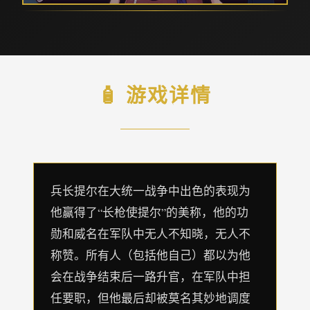
🧴 游戏详情
兵长提尔在大统一战争中出色的表现为
他赢得了“长枪使提尔”的美称，他的功
勋和威名在军队中无人不知晓，无人不
称赞。所有人（包括他自己）都以为他
会在战争结束后一路升官，在军队中担
任要职，但他最后却被莫名其妙地调度