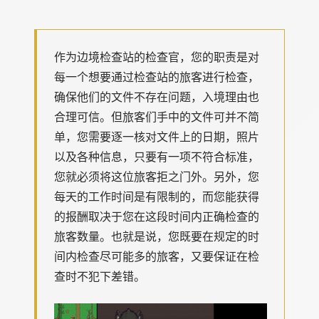
作为边境检查站的检查官，您的职责是对
每一个想要通过检查站的旅客进行检查，
确保他们的文件不存在问题，入境理由也
合理可信。但旅客们手中的文件可并不简
单，您需要逐一核对文件上的日期，照片
以及各种信息，只要有一项不符合标准，
您就必须将这位旅客拒之门外。另外，您
每天的工作时间是有限制的，而您能获得
的报酬取决于您在这段时间内正确检查的
旅客数量。也就是说，您既要在规定的时
间内检查尽可能多的旅客，又要保证在检
查时不犯下差错。