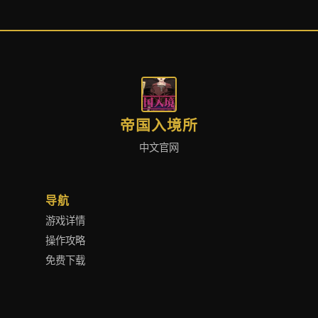
帝国入境所
中文官网
导航
游戏详情
操作攻略
免费下载