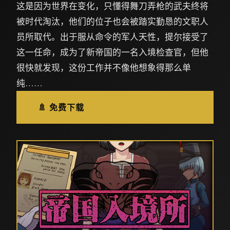
这是因为世界在变化，只懂得舞刀弄枪的武夫终将
被时代淘汰，他们的位子也会被踏实勤恳的文职人
员所取代。出于服从命令的军人天性，提尔接受了
这一任命，成为了新帝国的一名入境检查官，但他
很快就发现，这份工作并不像他想象得那么单
纯……
🚿 免费下载