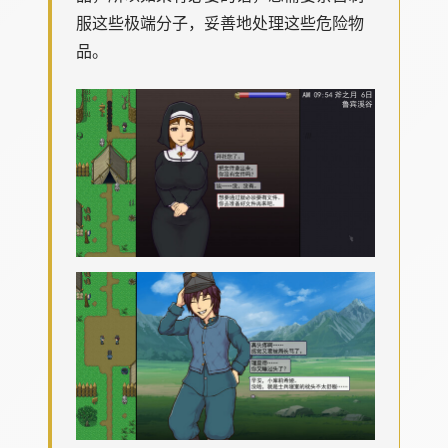
服这些极端分子，妥善地处理这些危险物
品。