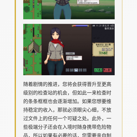
随着剧情的推进，您将会获得晋升至更高
级别的检查站的机会，但如此一来检查时
的条条框框也会逐渐增加。如果您想要维
持稳定的收入，那就必须眼尖心细，不放
过文件上的任何一个可疑之处。此外，一
些极端分子还会在入境时随身携带危险物
品，所以如果有必要的话，您需要亲自制