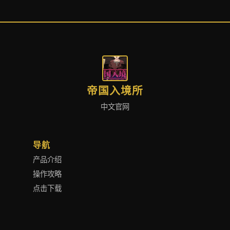
帝国入境所
中文官网
导航
产品介绍
操作攻略
点击下载