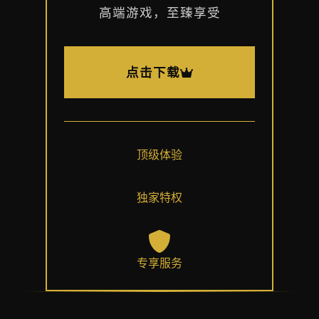
高端游戏，至臻享受
点击下载
顶级体验
独家特权
专享服务