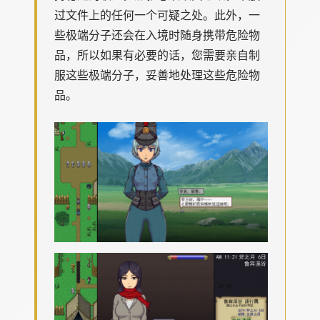
过文件上的任何一个可疑之处。此外，一
些极端分子还会在入境时随身携带危险物
品，所以如果有必要的话，您需要亲自制
服这些极端分子，妥善地处理这些危险物
品。