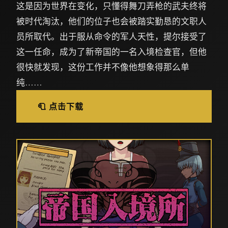
这是因为世界在变化，只懂得舞刀弄枪的武夫终将
被时代淘汰，他们的位子也会被踏实勤恳的文职人
员所取代。出于服从命令的军人天性，提尔接受了
这一任命，成为了新帝国的一名入境检查官，但他
很快就发现，这份工作并不像他想象得那么单
纯……
🧻 点击下载