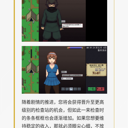
随着剧情的推进，您将会获得晋升至更高
级别的检查站的机会，但如此一来检查时
的条条框框也会逐渐增加。如果您想要维
持稳定的收入，那就必须眼尖心细，不放