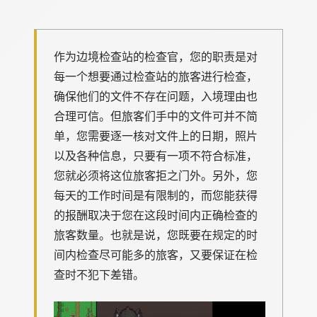
作为边境检查站的检查官，您的职责是对
每一个想要通过检查站的旅客进行检查，
确保他们的文件不存在问题，入境理由也
合理可信。但旅客们手中的文件可并不简
单，您需要逐一核对文件上的日期，照片
以及各种信息，只要有一项不符合标准，
您就必须将这位旅客拒之门外。另外，您
每天的工作时间是有限制的，而您能获得
的报酬取决于您在这段时间内正确检查的
旅客数量。也就是说，您既要在规定的时
间内检查尽可能多的旅客，又要保证在检
查时不犯下差错。