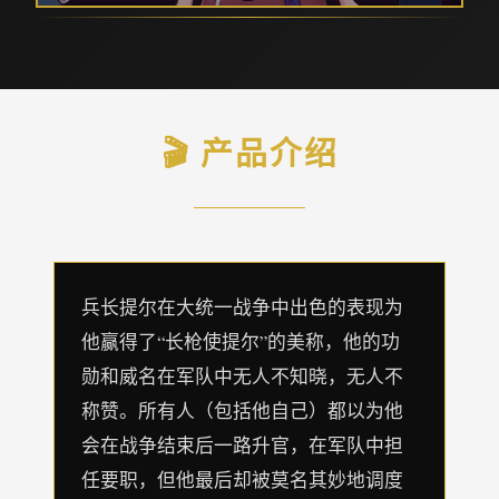
🎬 产品介绍
兵长提尔在大统一战争中出色的表现为
他赢得了“长枪使提尔”的美称，他的功
勋和威名在军队中无人不知晓，无人不
称赞。所有人（包括他自己）都以为他
会在战争结束后一路升官，在军队中担
任要职，但他最后却被莫名其妙地调度