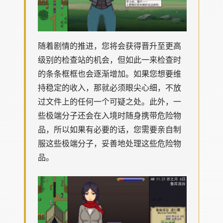
随着剧情的推进，您将会获得晋升至更高
级别的检查站的机会，但如此一来检查时
的条条框框也会逐渐增加。如果您想要维
持稳定的收入，那就必须眼尖心细，不放
过文件上的任何一个可疑之处。此外，一
些极端分子还会在入境时随身携带危险物
品，所以如果有必要的话，您需要亲自制
服这些极端分子，妥善地处理这些危险物
品。