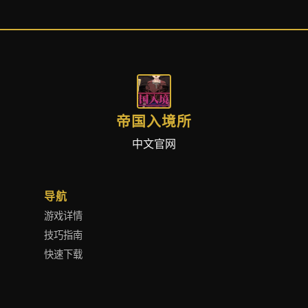
帝国入境所
中文官网
导航
游戏详情
技巧指南
快速下载