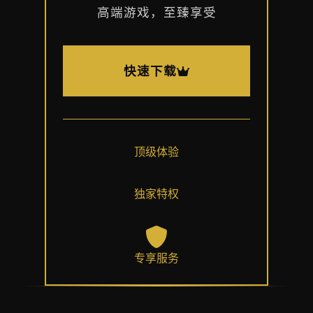
高端游戏，至臻享受
快速下载
顶级体验
独家特权
专享服务