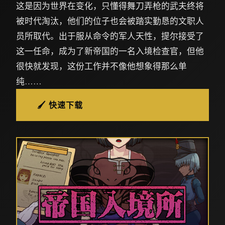
这是因为世界在变化，只懂得舞刀弄枪的武夫终将
被时代淘汰，他们的位子也会被踏实勤恳的文职人
员所取代。出于服从命令的军人天性，提尔接受了
这一任命，成为了新帝国的一名入境检查官，但他
很快就发现，这份工作并不像他想象得那么单
纯……
🖌️ 快速下载