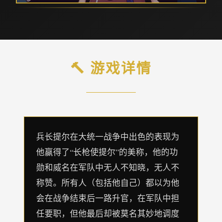
🔨 游戏详情
兵长提尔在大统一战争中出色的表现为
他赢得了“长枪使提尔”的美称，他的功
勋和威名在军队中无人不知晓，无人不
称赞。所有人（包括他自己）都以为他
会在战争结束后一路升官，在军队中担
任要职，但他最后却被莫名其妙地调度