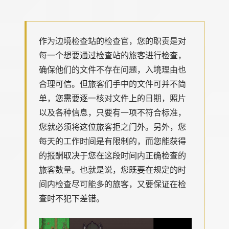
作为边境检查站的检查官，您的职责是对
每一个想要通过检查站的旅客进行检查，
确保他们的文件不存在问题，入境理由也
合理可信。但旅客们手中的文件可并不简
单，您需要逐一核对文件上的日期，照片
以及各种信息，只要有一项不符合标准，
您就必须将这位旅客拒之门外。另外，您
每天的工作时间是有限制的，而您能获得
的报酬取决于您在这段时间内正确检查的
旅客数量。也就是说，您既要在规定的时
间内检查尽可能多的旅客，又要保证在检
查时不犯下差错。