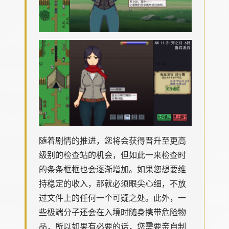
随着剧情的推进，您将会获得晋升至更高
级别的检查站的机会，但如此一来检查时
的条条框框也会逐渐增加。如果您想要维
持稳定的收入，那就必须眼尖心细，不放
过文件上的任何一个可疑之处。此外，一
些极端分子还会在入境时随身携带危险物
品，所以如果有必要的话，您需要亲自制