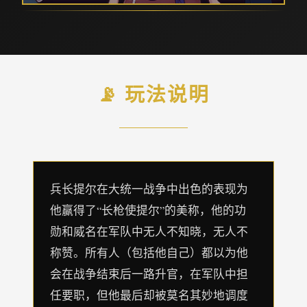
📡 玩法说明
兵长提尔在大统一战争中出色的表现为
他赢得了“长枪使提尔”的美称，他的功
勋和威名在军队中无人不知晓，无人不
称赞。所有人（包括他自己）都以为他
会在战争结束后一路升官，在军队中担
任要职，但他最后却被莫名其妙地调度