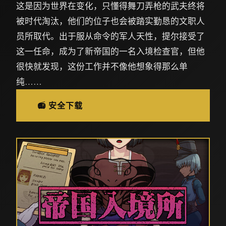
这是因为世界在变化，只懂得舞刀弄枪的武夫终将
被时代淘汰，他们的位子也会被踏实勤恳的文职人
员所取代。出于服从命令的军人天性，提尔接受了
这一任命，成为了新帝国的一名入境检查官，但他
很快就发现，这份工作并不像他想象得那么单
纯……
📻 安全下载