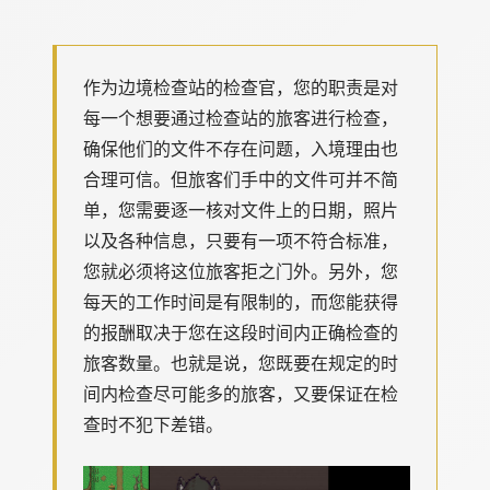
作为边境检查站的检查官，您的职责是对
每一个想要通过检查站的旅客进行检查，
确保他们的文件不存在问题，入境理由也
合理可信。但旅客们手中的文件可并不简
单，您需要逐一核对文件上的日期，照片
以及各种信息，只要有一项不符合标准，
您就必须将这位旅客拒之门外。另外，您
每天的工作时间是有限制的，而您能获得
的报酬取决于您在这段时间内正确检查的
旅客数量。也就是说，您既要在规定的时
间内检查尽可能多的旅客，又要保证在检
查时不犯下差错。