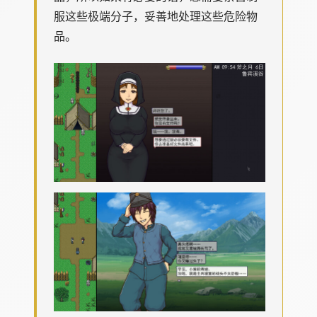
服这些极端分子，妥善地处理这些危险物
品。