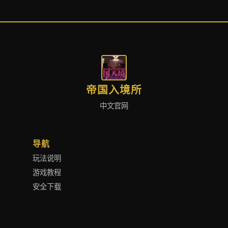
帝国入境所
中文官网
导航
玩法说明
游戏教程
安全下载