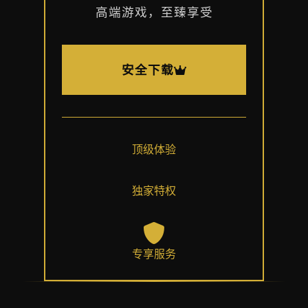
高端游戏，至臻享受
安全下载
顶级体验
独家特权
专享服务