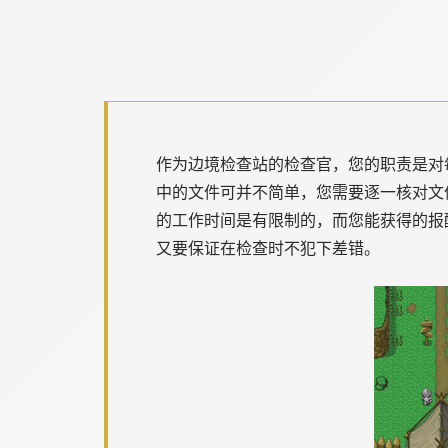
作为边境检查站的检查官，您的职责是对
中的文件可并不简单，您需要逐一核对文
的工作时间是有限制的，而您能获得的报
又要保证在检查时不犯下差错。