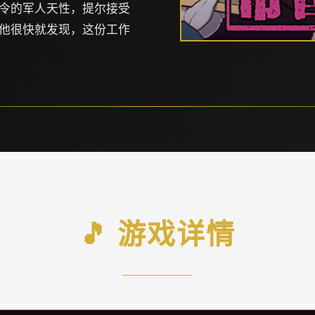
令的军人天性，提尔接受
他很快就发现，这份工作
🎵 游戏详情