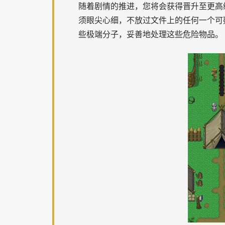
随着剧情的推进，您将会获得晋升至更高
须眼尖心细，不放过文件上的任何一个可
些极端分子，妥善地处理这些危险物品。