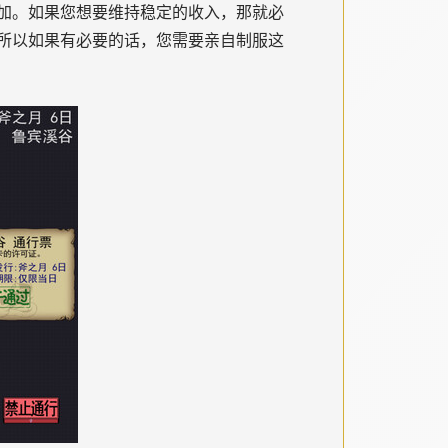
加。如果您想要维持稳定的收入，那就必
所以如果有必要的话，您需要亲自制服这