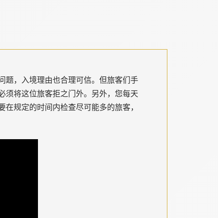
问题，入境理由也合理可信。但旅客们手
必须将这位旅客拒之门外。另外，您每天
要在规定的时间内检查尽可能多的旅客，