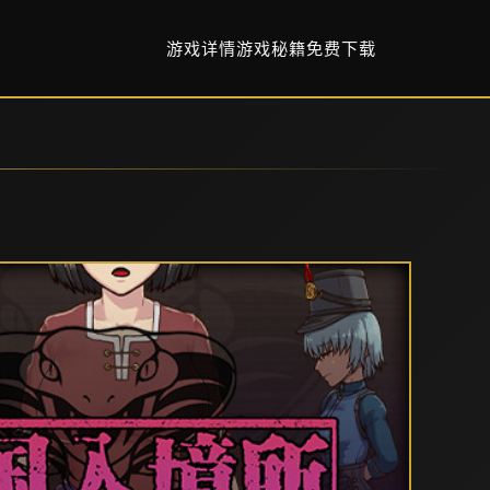
游戏详情
游戏秘籍
免费下载