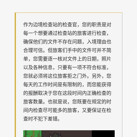
作为边境检查站的检查官，您的职责是对
每一个想要通过检查站的旅客进行检查，
确保他们的文件不存在问题，入境理由也
合理可信。但旅客们手中的文件可并不简
单，您需要逐一核对文件上的日期，照片
以及各种信息，只要有一项不符合标准，
您就必须将这位旅客拒之门外。另外，您
每天的工作时间是有限制的，而您能获得
的报酬取决于您在这段时间内正确检查的
旅客数量。也就是说，您既要在规定的时
间内检查尽可能多的旅客，又要保证在检
查时不犯下差错。