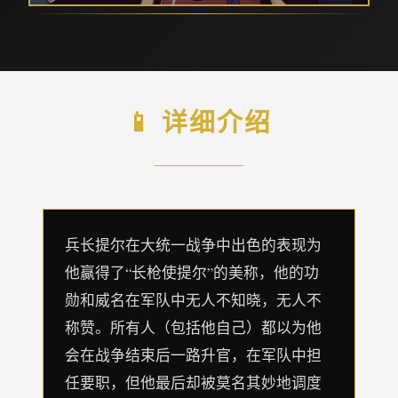
📱 详细介绍
兵长提尔在大统一战争中出色的表现为
他赢得了“长枪使提尔”的美称，他的功
勋和威名在军队中无人不知晓，无人不
称赞。所有人（包括他自己）都以为他
会在战争结束后一路升官，在军队中担
任要职，但他最后却被莫名其妙地调度