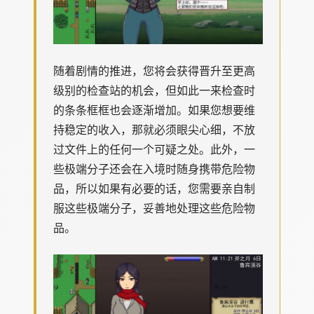
随着剧情的推进，您将会获得晋升至更高
级别的检查站的机会，但如此一来检查时
的条条框框也会逐渐增加。如果您想要维
持稳定的收入，那就必须眼尖心细，不放
过文件上的任何一个可疑之处。此外，一
些极端分子还会在入境时随身携带危险物
品，所以如果有必要的话，您需要亲自制
服这些极端分子，妥善地处理这些危险物
品。