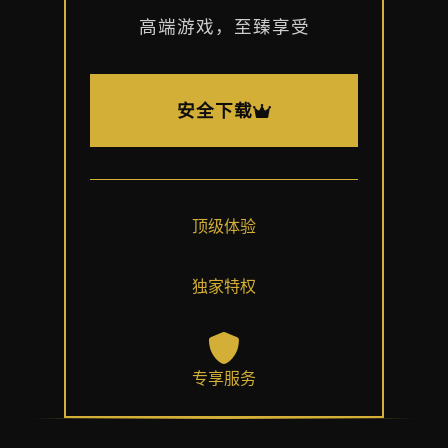
高端游戏，至臻享受
安全下载
顶级体验
独家特权
专享服务