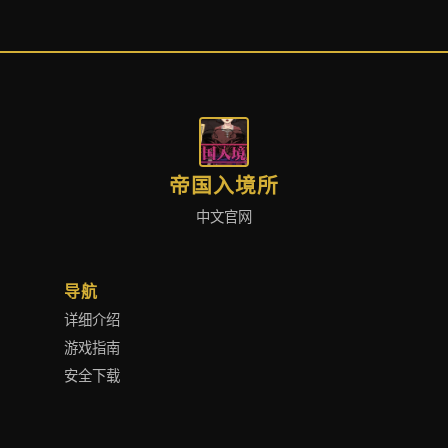
帝国入境所
中文官网
导航
详细介绍
游戏指南
安全下载