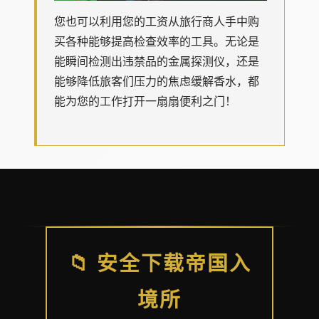
您也可以利用您的工资从旅行商人手中购
买各种能够提高检查效率的工具。无论是
能瞬间检测出违禁品的金属探测仪，还是
能够降低旅客们压力的焦虑缓解香水，都
能为您的工作打开一扇扇便利之门！
📁 安全下载帝国入
境所