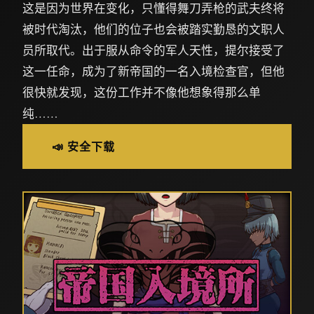
这是因为世界在变化，只懂得舞刀弄枪的武夫终将
被时代淘汰，他们的位子也会被踏实勤恳的文职人
员所取代。出于服从命令的军人天性，提尔接受了
这一任命，成为了新帝国的一名入境检查官，但他
很快就发现，这份工作并不像他想象得那么单
纯……
📣 安全下载