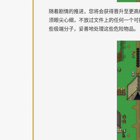
随着剧情的推进，您将会获得晋升至更高
须眼尖心细，不放过文件上的任何一个可
些极端分子，妥善地处理这些危险物品。