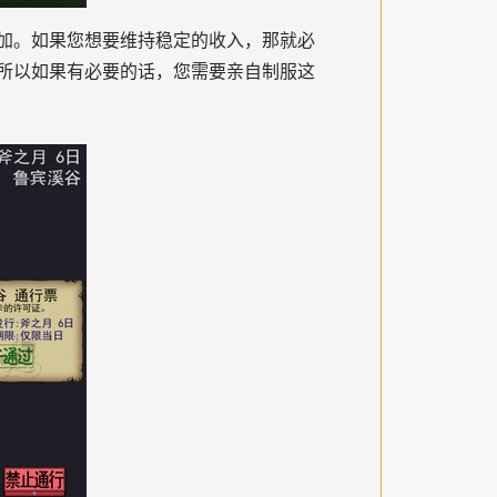
加。如果您想要维持稳定的收入，那就必
所以如果有必要的话，您需要亲自制服这