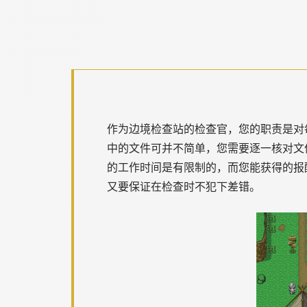
作为边境检查站的检查官，您的职责是对
中的文件可并不简单，您需要逐一核对文
的工作时间是有限制的，而您能获得的报
又要保证在检查时不犯下差错。