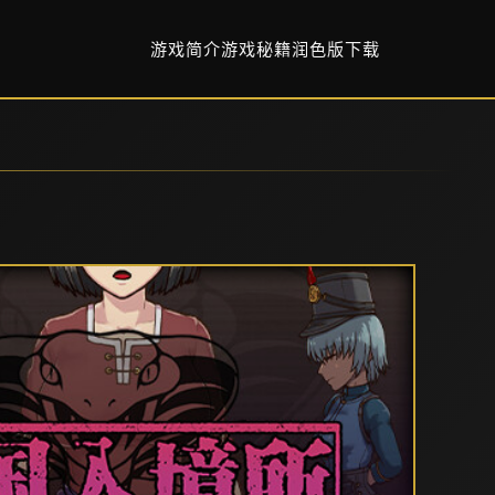
游戏简介
游戏秘籍
润色版下载