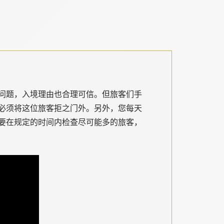
问题，入境理由也合理可信。但旅客们手
必须将这位旅客拒之门外。另外，您每天
要在规定的时间内检查尽可能多的旅客，