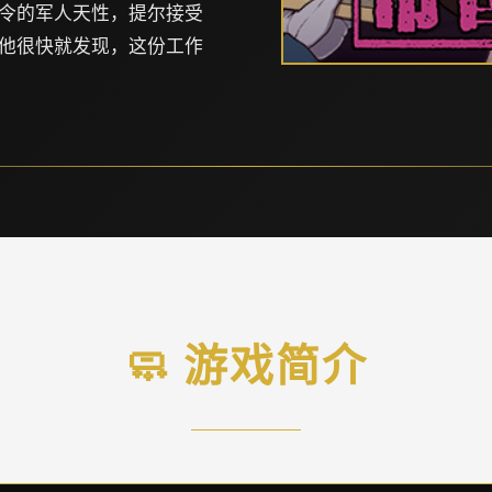
令的军人天性，提尔接受
他很快就发现，这份工作
🧼 游戏简介