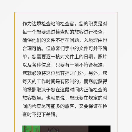
作为边境检查站的检查官，您的职责是对
每一个想要通过检查站的旅客进行检查，
确保他们的文件不存在问题，入境理由也
合理可信。但旅客们手中的文件可并不简
单，您需要逐一核对文件上的日期，照片
以及各种信息，只要有一项不符合标准，
您就必须将这位旅客拒之门外。另外，您
每天的工作时间是有限制的，而您能获得
的报酬取决于您在这段时间内正确检查的
旅客数量。也就是说，您既要在规定的时
间内检查尽可能多的旅客，又要保证在检
查时不犯下差错。