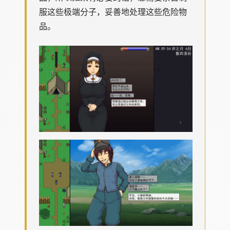
服这些极端分子，妥善地处理这些危险物
品。