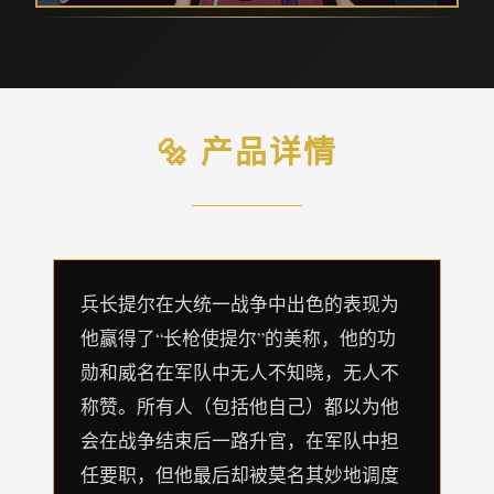
🔩 产品详情
兵长提尔在大统一战争中出色的表现为
他赢得了“长枪使提尔”的美称，他的功
勋和威名在军队中无人不知晓，无人不
称赞。所有人（包括他自己）都以为他
会在战争结束后一路升官，在军队中担
任要职，但他最后却被莫名其妙地调度