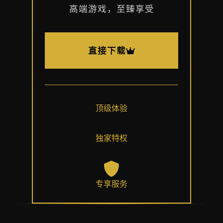
高端游戏，至臻享受
直接下载
顶级体验
独家特权
专享服务