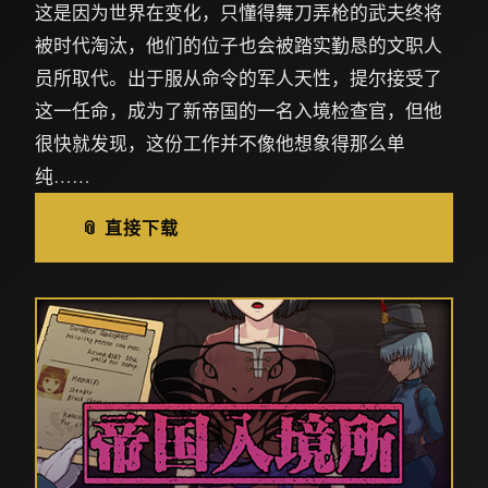
这是因为世界在变化，只懂得舞刀弄枪的武夫终将
被时代淘汰，他们的位子也会被踏实勤恳的文职人
员所取代。出于服从命令的军人天性，提尔接受了
这一任命，成为了新帝国的一名入境检查官，但他
很快就发现，这份工作并不像他想象得那么单
纯……
📎 直接下载