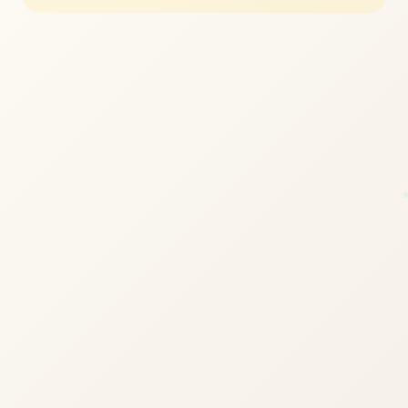
立即体验
免费完整版游戏