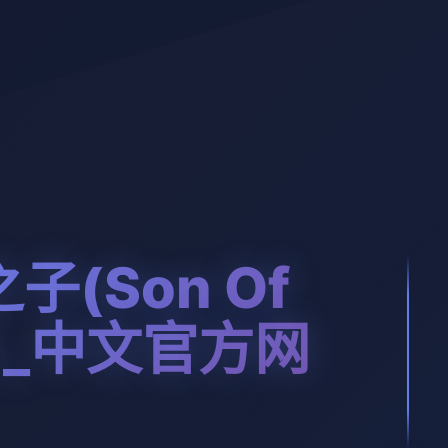
子(Son Of
a)_中文官方网